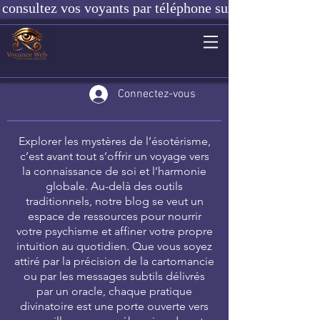
consultez vos voyants par téléphone sur notre site ou e
Connectez-vous
Explorer les mystères de l’ésotérisme,
c’est avant tout s’offrir un voyage vers
la connaissance de soi et l’harmonie
globale. Au-delà des outils
traditionnels, notre blog se veut un
espace de ressources pour nourrir
votre psychisme et affiner votre propre
intuition au quotidien. Que vous soyez
attiré par la précision de la cartomancie
ou par les messages subtils délivrés
par un oracle, chaque pratique
divinatoire est une porte ouverte vers