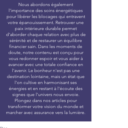
Nous abordons également
l'importance des soins énergétiques
pour libérer les blocages qui entravent
votre épanouissement. Retrouver une
paix intérieure durable permet
d'aborder chaque relation avec plus de
sérénité et de restaurer un équilibre
financier sain. Dans les moments de
doute, notre contenu est conçu pour
vous redonner espoir et vous aider à
avancer avec une totale confiance en
l'avenir. Le bonheur n'est pas une
destination lointaine, mais un état que
l'on cultive en harmonisant ses
énergies et en restant à l'écoute des
signes que l'univers nous envoie.
Plongez dans nos articles pour
transformer votre vision du monde et
marcher avec assurance vers la lumière.