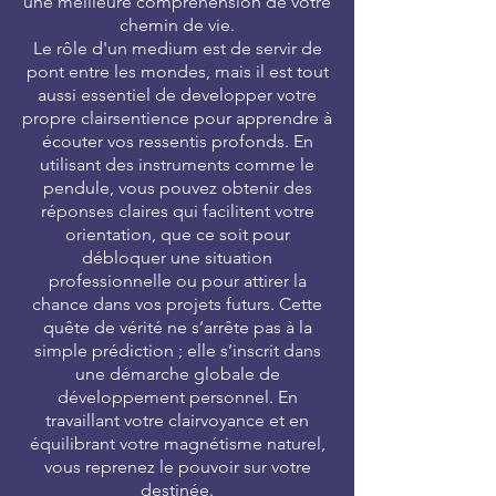
une meilleure compréhension de votre
chemin de vie.
Le rôle d'un medium est de servir de
pont entre les mondes, mais il est tout
aussi essentiel de developper votre
propre clairsentience pour apprendre à
écouter vos ressentis profonds. En
utilisant des instruments comme le
pendule, vous pouvez obtenir des
réponses claires qui facilitent votre
orientation, que ce soit pour
débloquer une situation
professionnelle ou pour attirer la
chance dans vos projets futurs. Cette
quête de vérité ne s’arrête pas à la
simple prédiction ; elle s’inscrit dans
une démarche globale de
développement personnel. En
travaillant votre clairvoyance et en
équilibrant votre magnétisme naturel,
vous reprenez le pouvoir sur votre
destinée.