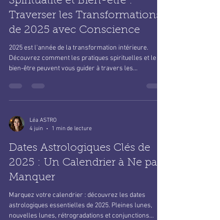
Spiritualité et Bien-être :
Traverser les Transformations
de 2025 avec Conscience
2025 est l'année de la transformation intérieure.
Découvrez comment les pratiques spirituelles et le
bien-être peuvent vous guider à travers les
changements majeurs que les astres annoncent.
Léa ASTRO
4 juin
1 min de lecture
Dates Astrologiques Clés de
2025 : Un Calendrier à Ne pas
Manquer
Marquez votre calendrier : découvrez les dates
astrologiques essentielles de 2025. Pleines lunes,
nouvelles lunes, rétrogradations et conjunctions