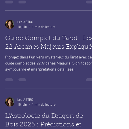
Léa ASTRO
10 juin
1 min de lecture
Guide Complet du Tarot : Les
22 Arcanes Majeurs Expliqués
Plongez dans l'univers mystérieux du Tarot avec ce
guide complet des 22 Arcanes Majeurs. Significations,
symbolisme et interprétations détaillées.
Léa ASTRO
10 juin
1 min de lecture
L'Astrologie du Dragon de
Bois 2025 : Prédictions et