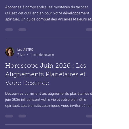
Apprenez à comprendre les mystères du tarot et
utilisez cet outil ancien pour votre développement
spirituel. Un guide complet des Arcanes Majeurs et
Mineurs.
Léa ASTRO
7 juin
1 min de lecture
Horoscope Juin 2026 : Les
Alignements Planétaires et
Votre Destinée
Découvrez comment les alignements planétaires de
juin 2026 influencent votre vie et votre bien-être
spirituel. Les transits cosmiques vous invitent à faire
confiance à votre intuition.