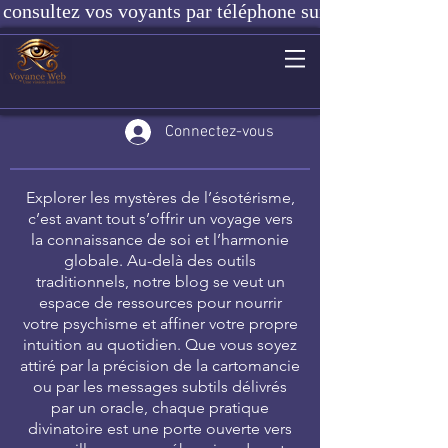
consultez vos voyants par téléphone sur notre site ou e
Connectez-vous
Explorer les mystères de l’ésotérisme,
c’est avant tout s’offrir un voyage vers
la connaissance de soi et l’harmonie
globale. Au-delà des outils
traditionnels, notre blog se veut un
espace de ressources pour nourrir
votre psychisme et affiner votre propre
intuition au quotidien. Que vous soyez
attiré par la précision de la cartomancie
ou par les messages subtils délivrés
par un oracle, chaque pratique
divinatoire est une porte ouverte vers