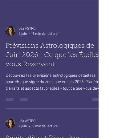
Léa ASTRO
5 juin
1 min de lecture
Prévisions Astrologiques de
Juin 2026 : Ce que les Étoiles
vous Réservent
Découvrez les prévisions astrologiques détaillées
pour chaque signe du zodiaque en juin 2026. Planètes,
transits et aspects favorables - tout ce que vous devez
savoir.
Léa ASTRO
4 juin
2 min de lecture