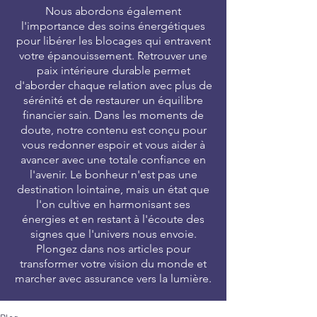
Nous abordons également
l'importance des soins énergétiques
pour libérer les blocages qui entravent
votre épanouissement. Retrouver une
paix intérieure durable permet
d'aborder chaque relation avec plus de
sérénité et de restaurer un équilibre
financier sain. Dans les moments de
doute, notre contenu est conçu pour
vous redonner espoir et vous aider à
avancer avec une totale confiance en
l'avenir. Le bonheur n'est pas une
destination lointaine, mais un état que
l'on cultive en harmonisant ses
énergies et en restant à l'écoute des
signes que l'univers nous envoie.
Plongez dans nos articles pour
transformer votre vision du monde et
marcher avec assurance vers la lumière.