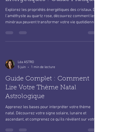
Explorez les propriétés énergétiques des cristaux. De
l'améthyste au quartz rose, découvrez comment les
minéraux peuvent transformer votre vie quotidienne.
Léa ASTRO
5 juin
1 min de lecture
Guide Complet : Comment
Lire Votre Thème Natal
Astrologique
Apprenez les bases pour interpréter votre thème
natal. Découvrez votre signe solaire, lunaire et
ascendant, et comprenez ce qu'ils révèlent sur votre
personnalité.