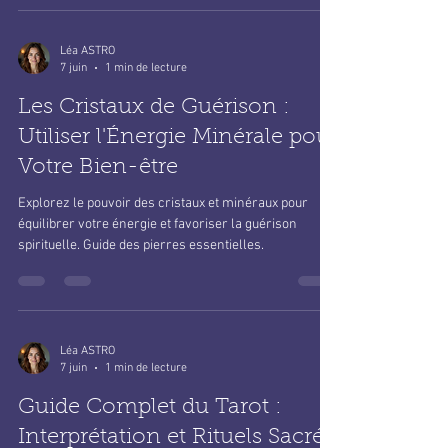
Léa ASTRO
7 juin
1 min de lecture
Les Cristaux de Guérison :
Utiliser l'Énergie Minérale pour
Votre Bien-être
Explorez le pouvoir des cristaux et minéraux pour
équilibrer votre énergie et favoriser la guérison
spirituelle. Guide des pierres essentielles.
Léa ASTRO
7 juin
1 min de lecture
Guide Complet du Tarot :
Interprétation et Rituels Sacrés