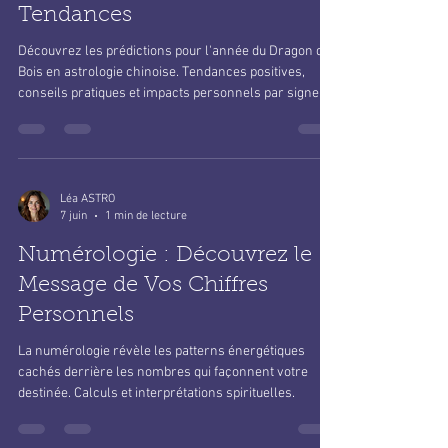
Tendances
Découvrez les prédictions pour l'année du Dragon de
Bois en astrologie chinoise. Tendances positives,
conseils pratiques et impacts personnels par signe.
Léa ASTRO
7 juin
1 min de lecture
Numérologie : Découvrez le
Message de Vos Chiffres
Personnels
La numérologie révèle les patterns énergétiques
cachés derrière les nombres qui façonnent votre
destinée. Calculs et interprétations spirituelles.