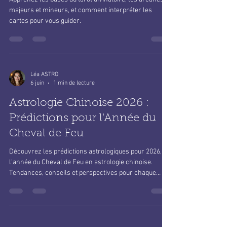
majeurs et mineurs, et comment interpréter les
cartes pour vous guider.
Léa ASTRO
6 juin
1 min de lecture
Astrologie Chinoise 2026 :
Prédictions pour l'Année du
Cheval de Feu
Découvrez les prédictions astrologiques pour 2026,
l'année du Cheval de Feu en astrologie chinoise.
Tendances, conseils et perspectives pour chaque
signe.