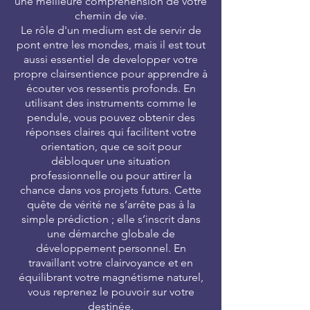
une meilleure compréhension de votre
chemin de vie.
Le rôle d'un medium est de servir de
pont entre les mondes, mais il est tout
aussi essentiel de developper votre
propre clairsentience pour apprendre à
écouter vos ressentis profonds. En
utilisant des instruments comme le
pendule, vous pouvez obtenir des
réponses claires qui facilitent votre
orientation, que ce soit pour
débloquer une situation
professionnelle ou pour attirer la
chance dans vos projets futurs. Cette
quête de vérité ne s’arrête pas à la
simple prédiction ; elle s’inscrit dans
une démarche globale de
développement personnel. En
travaillant votre clairvoyance et en
équilibrant votre magnétisme naturel,
vous reprenez le pouvoir sur votre
destinée.