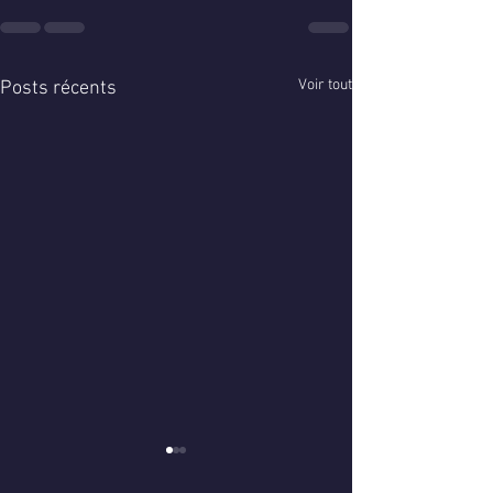
Voir tout
Posts récents