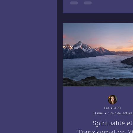
Léa ASTRO
31 mai
1 min de lecture
Spiritualité et
Transformation 2