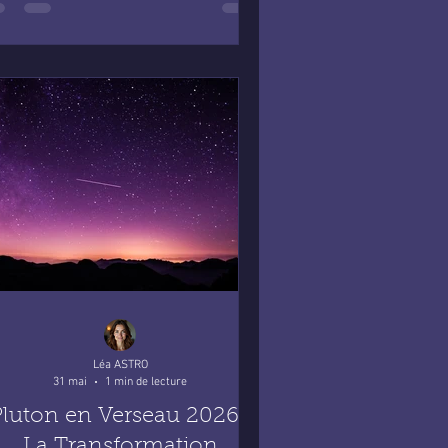
Léa ASTRO
31 mai
1 min de lecture
luton en Verseau 2026 :
La Transformation