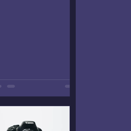
influencent votre destinée.