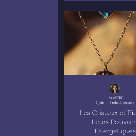
Léa ASTRO
2 juin
1 min de lecture
Les Cristaux et Pie
Leurs Pouvoir
Énergétiques