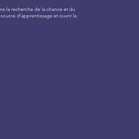
ns la recherche de la chance et du
 source d’apprentissage et ouvrir la