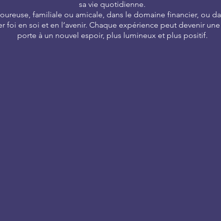
sa vie quotidienne.
oureuse, familiale ou amicale, dans le domaine financier, ou da
r foi en soi et en l’avenir. Chaque expérience peut devenir une
porte à un nouvel espoir, plus lumineux et plus positif.