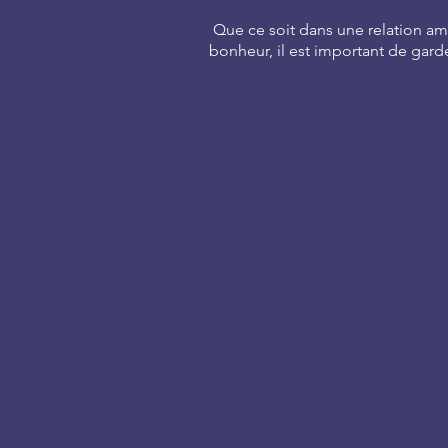
Que ce soit dans une relation am
bonheur, il est important de garde