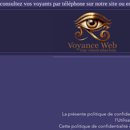
consultez vos voyants par téléphone sur notre site ou e
La présente politique de confide
l’Utilis
Cette politique de confidentiali