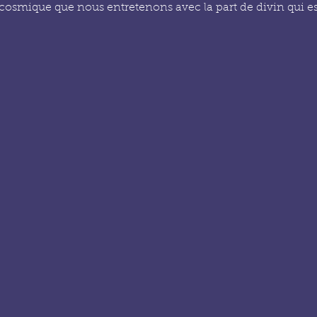
n cosmique que nous entretenons avec la part de divin qui e