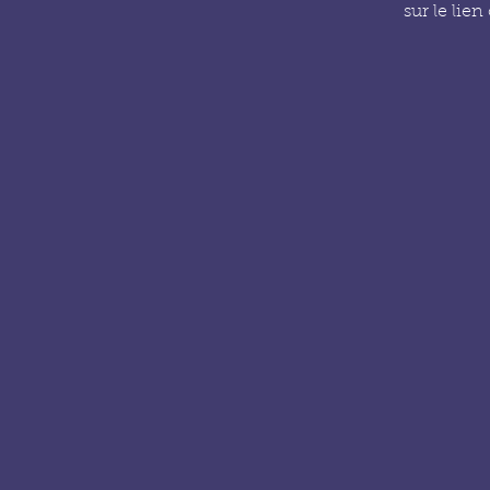
sur le lie