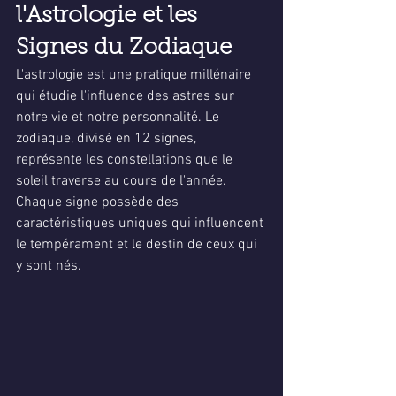
l'Astrologie et les 
Signes du Zodiaque
L'astrologie est une pratique millénaire 
qui étudie l'influence des astres sur 
notre vie et notre personnalité. Le 
zodiaque, divisé en 12 signes, 
représente les constellations que le 
soleil traverse au cours de l'année. 
Chaque signe possède des 
caractéristiques uniques qui influencent 
le tempérament et le destin de ceux qui 
y sont nés.