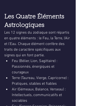
Les Quatre Éléments 
Astrologiques
Les 12 signes du zodiaque sont répartis 
en quatre éléments : le Feu, la Terre, l'Air 
et l'Eau. Chaque élément confère des 
traits de caractère spécifiques aux 
signes qui en font partie.
Feu (Bélier, Lion, Sagittaire) : 
Passionnés, énergiques et 
courageux
Terre (Taureau, Vierge, Capricorne) : 
Pratiques, stables et fiables
Air (Gémeaux, Balance, Verseau) : 
Intellectuels, communicatifs et 
sociables