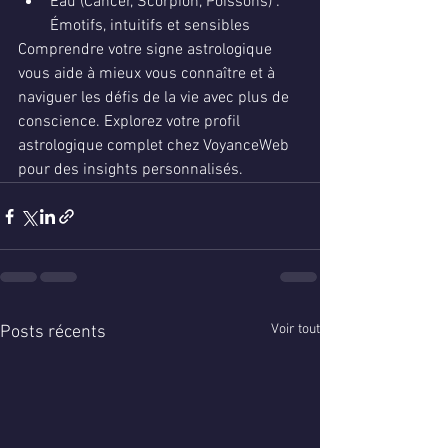
Eau (Cancer, Scorpion, Poissons) : 
Émotifs, intuitifs et sensibles
Comprendre votre signe astrologique 
vous aide à mieux vous connaître et à 
naviguer les défis de la vie avec plus de 
conscience. Explorez votre profil 
astrologique complet chez VoyanceWeb 
pour des insights personnalisés.
Voir tout
Posts récents