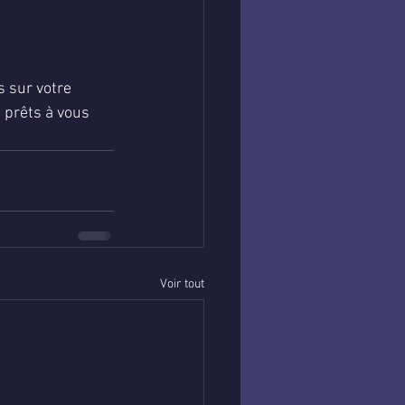
s sur votre 
 prêts à vous 
Voir tout