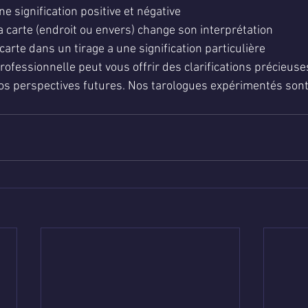
e signification positive et négative
la carte (endroit ou envers) change son interprétation
 carte dans un tirage a une signification particulière
rofessionnelle peut vous offrir des clarifications précieuse
 vos perspectives futures. Nos tarologues expérimentés sont