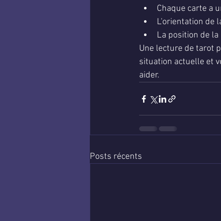
Chaque carte a un
L'orientation de 
La position de la
Une lecture de tarot p
situation actuelle et
aider.
Posts récents