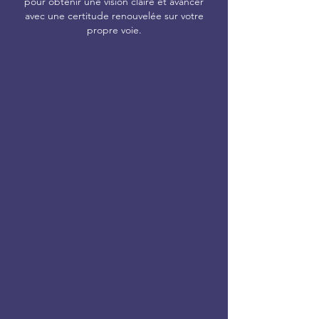
pour obtenir une vision claire et avancer
avec une certitude renouvelée sur votre
propre voie.