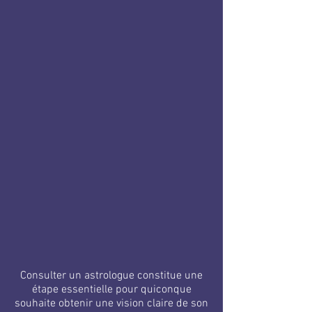
Consulter un astrologue constitue une
étape essentielle pour quiconque
souhaite obtenir une vision claire de son