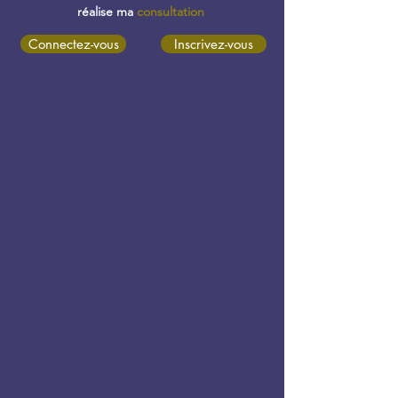
réalise ma
consultation
Connectez-vous
Inscrivez-vous