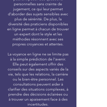
personnelles sans crainte de
jugement, ce qui leur permet
d'aborder des sujets sensibles avec
plus de sérénité. De plus, la
diversité des praticiens disponibles
en ligne permet à chacun de trouver
un expert dont le style et les
méthodes résonnent avec ses
propres croyances et attentes.
La voyance en ligne ne se limite pas
à la simple prédiction de l'avenir.
Elle peut également offrir des
conseils sur des aspects variés de la
vie, tels que les relations, la carrière
ou le bien-être personnel. Les
consultations peuvent aider à
clarifier des situations complexes, à
prendre des décisions éclairées ou
à trouver un apaisement face à des
incertitudes.