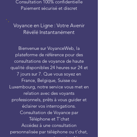
Consultation 100% confidentielle
Paiement sécurisé et discret
Voyance en Ligne : Votre Avenir
Révélé Instantanément
Bienvenue sur VoyanceWeb, la
plateforme de référence pour des
consultations de voyance de haute
qualité disponibles 24 heures sur 24 et
7 jours sur 7. Que vous soyez en
France, Belgique, Suisse ou
Luxembourg, notre service vous met en
relation avec des voyants
professionnels, prêts à vous guider et
éclairer vos interrogations.
Consultation de Voyance par
Téléphone et T'chat
Accédez à une consultation
personnalisée par téléphone ou t’chat,