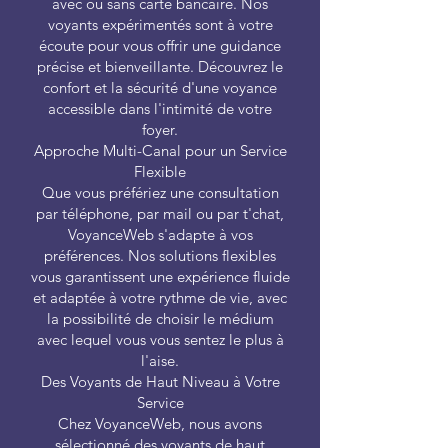
avec ou sans carte bancaire. Nos
voyants expérimentés sont à votre
écoute pour vous offrir une guidance
précise et bienveillante. Découvrez le
confort et la sécurité d'une voyance
accessible dans l'intimité de votre
foyer.
Approche Multi-Canal pour un Service
Flexible
Que vous préfériez une consultation
par téléphone, par mail ou par t'chat,
VoyanceWeb s'adapte à vos
préférences. Nos solutions flexibles
vous garantissent une expérience fluide
et adaptée à votre rythme de vie, avec
la possibilité de choisir le médium
avec lequel vous vous sentez le plus à
l'aise.
Des Voyants de Haut Niveau à Votre
Service
Chez VoyanceWeb, nous avons
sélectionné des voyants de haut