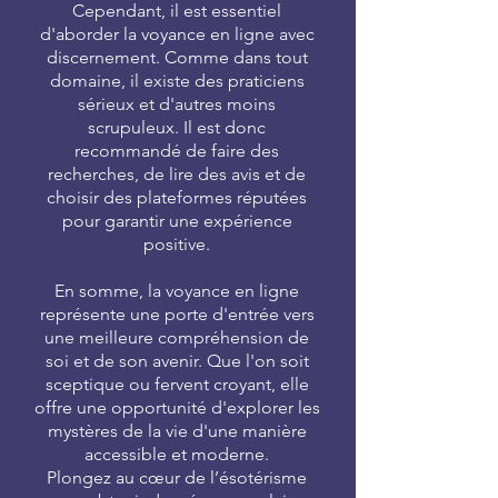
Cependant, il est essentiel
d'aborder la voyance en ligne avec
discernement. Comme dans tout
domaine, il existe des praticiens
sérieux et d'autres moins
scrupuleux. Il est donc
recommandé de faire des
recherches, de lire des avis et de
choisir des plateformes réputées
pour garantir une expérience
positive.
En somme, la voyance en ligne
représente une porte d'entrée vers
une meilleure compréhension de
soi et de son avenir. Que l'on soit
sceptique ou fervent croyant, elle
offre une opportunité d'explorer les
mystères de la vie d'une manière
accessible et moderne.
Plongez au cœur de l’ésotérisme