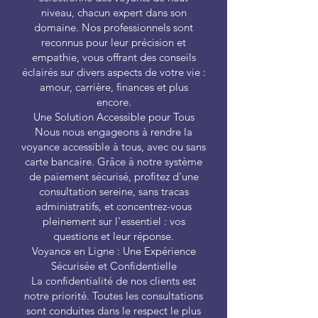
niveau, chacun expert dans son
domaine. Nos professionnels sont
reconnus pour leur précision et
empathie, vous offrant des conseils
éclairés sur divers aspects de votre vie :
amour, carrière, finances et plus
encore.
Une Solution Accessible pour Tous
Nous nous engageons à rendre la
voyance accessible à tous, avec ou sans
carte bancaire. Grâce à notre système
de paiement sécurisé, profitez d'une
consultation sereine, sans tracas
administratifs, et concentrez-vous
pleinement sur l'essentiel : vos
questions et leur réponse.
Voyance en Ligne : Une Expérience
Sécurisée et Confidentielle
La confidentialité de nos clients est
notre priorité. Toutes les consultations
sont conduites dans le respect le plus