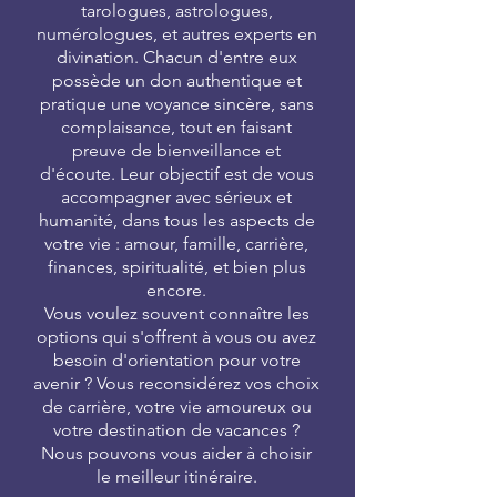
tarologues, astrologues,
numérologues, et autres experts en
divination. Chacun d'entre eux
possède un don authentique et
pratique une voyance sincère, sans
complaisance, tout en faisant
preuve de bienveillance et
d'écoute. Leur objectif est de vous
accompagner avec sérieux et
humanité, dans tous les aspects de
votre vie : amour, famille, carrière,
finances, spiritualité, et bien plus
encore.
Vous voulez souvent connaître les
options qui s'offrent à vous ou avez
besoin d'orientation pour votre
avenir ? Vous reconsidérez vos choix
de carrière, votre vie amoureux ou
votre destination de vacances ?
Nous pouvons vous aider à choisir
le meilleur itinéraire.