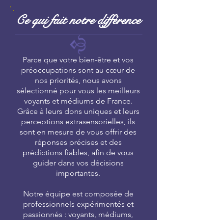
Ce qui fait notre différence
Parce que votre bien-être et vos
préoccupations sont au cœur de
nos priorités, nous avons
sélectionné pour vous les meilleurs
voyants et médiums de France.
Grâce à leurs dons uniques et leurs
perceptions extrasensorielles, ils
sont en mesure de vous offrir des
réponses précises et des
prédictions fiables, afin de vous
guider dans vos décisions
importantes.
Notre équipe est composée de
professionnels expérimentés et
passionnés : voyants, médiums,