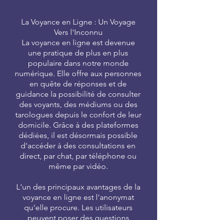
La Voyance en Ligne : Un Voyage
Vers l'Inconnu
La voyance en ligne est devenue
une pratique de plus en plus
populaire dans notre monde
numérique. Elle offre aux personnes
en quête de réponses et de
guidance la possibilité de consulter
des voyants, des médiums ou des
tarologues depuis le confort de leur
domicile. Grâce à des plateformes
dédiées, il est désormais possible
d'accéder à des consultations en
direct, par chat, par téléphone ou
même par vidéo.
L'un des principaux avantages de la
voyance en ligne est l'anonymat
qu'elle procure. Les utilisateurs
peuvent poser des questions