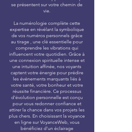
se présentent sur votre chemin de
vie.
La numérologie complète cette
expertise en révélant la symbolique
de vos numéros personnels grâce
au tirage , une clé essentielle pour
comprendre les vibrations qui
influencent votre quotidien. Grâce à
une connexion spirituelle intense et
une intuition affinée, nos voyants
captent votre énergie pour prédire
les événements marquants liés à
votre santé, votre bonheur et votre
réussite financière. Ce processus
d'évolution personnelle est conçu
pour vous redonner confiance et
attirer la chance dans vos projets les
plus chers. En choisissant la voyance
en ligne sur VoyanceWeb, vous
bénéficiez d'un éclairage