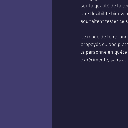
sur la qualité de la 
une flexibilité bienv
souhaitent tester ce s
Ce mode de fonctionn
prépayés ou des plate
la personne en quête
expérimenté, sans auc