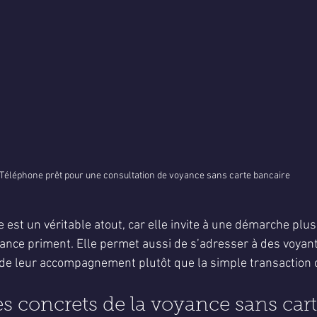
Téléphone prêt pour une consultation de voyance sans carte bancaire
e est un véritable atout, car elle invite à une démarche plus
llance priment. Elle permet aussi de s’adresser à des voyant
té de leur accompagnement plutôt que la simple transaction
s concrets de la voyance sans cart