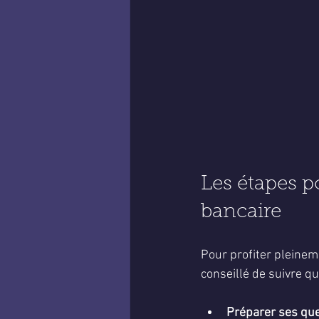
Les étapes p
bancaire
Pour profiter pleinem
conseillé de suivre q
Préparer ses que