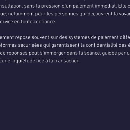
consultation, sans la pression d’un paiement immédiat. Elle 
enue, notamment pour les personnes qui découvrent la voyan
ervice en toute confiance.
ement repose souvent sur des systèmes de paiement différé
formes sécurisées qui garantissent la confidentialité des é
 de réponses peut s’immerger dans la séance, guidée par u
une inquiétude liée à la transaction.