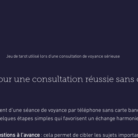
Jeu de tarot utilisé lors d’une consultation de voyance sérieuse
our une consultation réussie sans 
ent d’une séance de voyance par téléphone sans carte bancai
uelques étapes simples qui favorisent un échange harmonie
stions à l’avance
 : cela permet de cibler les sujets importan