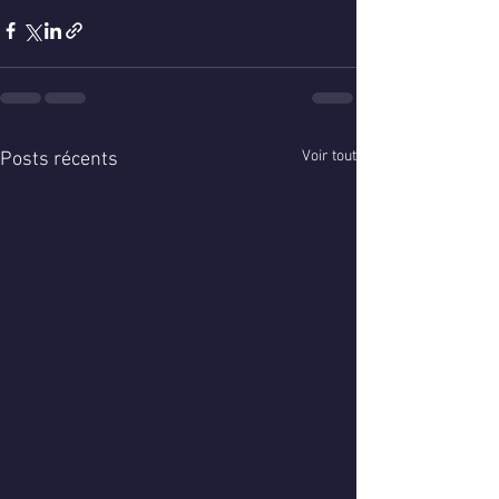
Voir tout
Posts récents