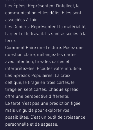
Les Épées: Représentent l'intellect, la 
communication et les défis. Elles sont 
associées à l'air.
Les Deniers: Représentent la matérialité, 
l'argent et le travail. Ils sont associés à la 
terre.
Comment Faire une Lecture: Posez une 
question claire, mélangez les cartes 
avec intention, tirez les cartes et 
interprétez-les. Écoutez votre intuition.
Les Spreads Populaires: La croix 
celtique, le tirage en trois cartes, le 
tirage en sept cartes. Chaque spread 
offre une perspective différente.
Le tarot n'est pas une prédiction figée, 
mais un guide pour explorer vos 
possibilités. C'est un outil de croissance 
personnelle et de sagesse.