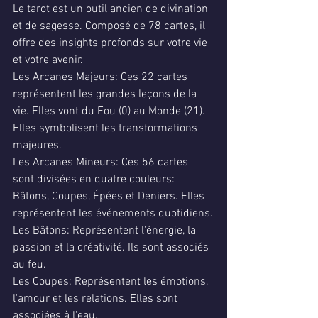
Le tarot est un outil ancien de divination 
et de sagesse. Composé de 78 cartes, il 
offre des insights profonds sur votre vie 
et votre avenir.
Les Arcanes Majeurs: Ces 22 cartes 
représentent les grandes leçons de la 
vie. Elles vont du Fou (0) au Monde (21). 
Elles symbolisent les transformations 
majeures.
Les Arcanes Mineurs: Ces 56 cartes 
sont divisées en quatre couleurs: 
Bâtons, Coupes, Épées et Deniers. Elles 
représentent les événements quotidiens.
Les Bâtons: Représentent l'énergie, la 
passion et la créativité. Ils sont associés 
au feu.
Les Coupes: Représentent les émotions, 
l'amour et les relations. Elles sont 
associées à l'eau.