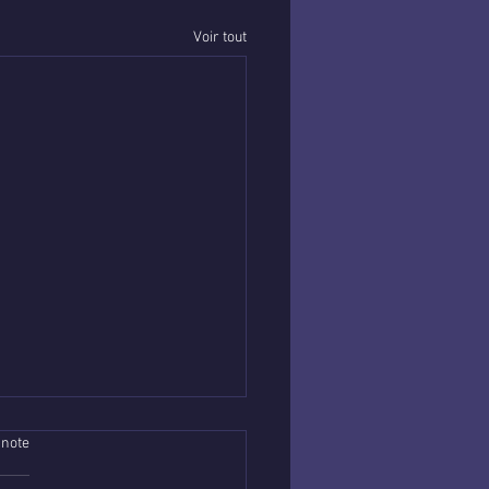
Voir tout
 note