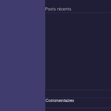
Posts récents
Commentaires