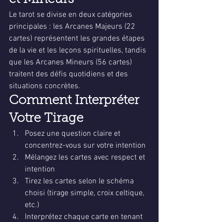
et Mineurs
Le tarot se divise en deux catégories 
principales : les Arcanes Majeurs (22 
cartes) représentent les grandes étapes 
de la vie et les leçons spirituelles, tandis 
que les Arcanes Mineurs (56 cartes) 
traitent des défis quotidiens et des 
situations concrètes.
Comment Interpréter 
Votre Tirage
Posez une question claire et 
concentrez-vous sur votre intention
Mélangez les cartes avec respect et 
intention
Tirez les cartes selon le schéma 
choisi (tirage simple, croix celtique, 
etc.)
Interprétez chaque carte en tenant 