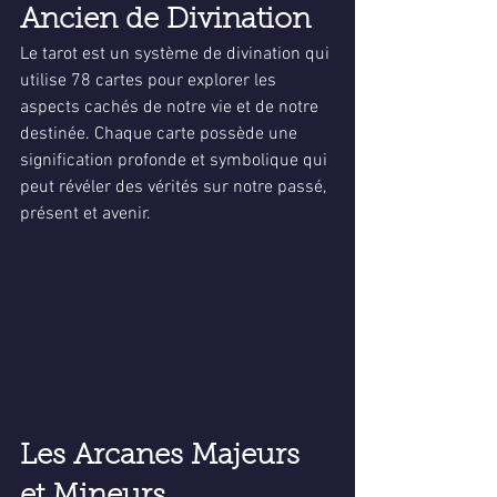
Ancien de Divination
Le tarot est un système de divination qui 
utilise 78 cartes pour explorer les 
aspects cachés de notre vie et de notre 
destinée. Chaque carte possède une 
signification profonde et symbolique qui 
peut révéler des vérités sur notre passé, 
présent et avenir.
Les Arcanes Majeurs 