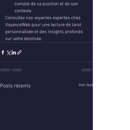
compte de sa position et de son 
contexte
Consultez nos voyantes expertes chez 
VoyanceWeb pour une lecture de tarot 
personnalisée et des insights profonds 
sur votre destinée.
Voir tout
Posts récents