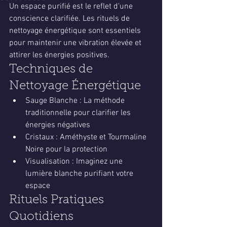
Un espace purifié est le reflet d'une 
conscience clarifiée. Les rituels de 
nettoyage énergétique sont essentiels 
pour maintenir une vibration élevée et 
attirer les énergies positives.
Techniques de 
Nettoyage Énergétique
Sauge Blanche : La méthode 
traditionnelle pour clarifier les 
énergies négatives
Cristaux : Améthyste et Tourmaline 
Noire pour la protection
Visualisation : Imaginez une 
lumière blanche purifiant votre 
espace
Rituels Pratiques 
Quotidiens