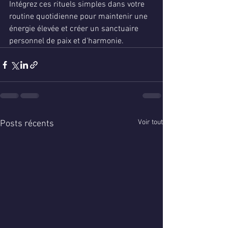
Intégrez ces rituels simples dans votre 
routine quotidienne pour maintenir une 
énergie élevée et créer un sanctuaire 
personnel de paix et d'harmonie.
Voir tout
Posts récents