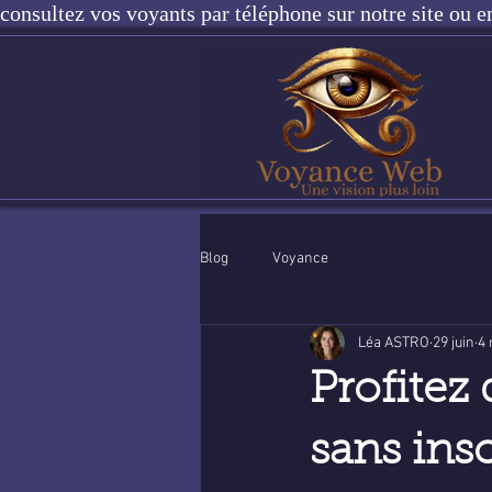
consultez vos voyants par téléphone sur notre site ou e
Blog
Voyance
Léa ASTRO
29 juin
4 
Profitez
sans insc