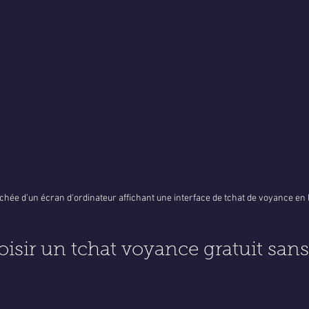
hée d'un écran d'ordinateur affichant une interface de tchat de voyance en 
isir un tchat voyance gratuit sans