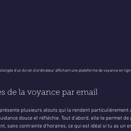
plongée d'un écran d'ordinateur affichant une plateforme de voyance en lign
s de la voyance par email
présente plusieurs atouts qui la rendent particulièrement 
idance douce et réfléchie. Tout d'abord, elle te permet de 
t, sans contrainte d'horaires, ce qui est idéal si tu as un 