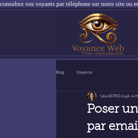
consultez vos voyants par téléphone sur notre site ou e
Blog
Voyance
Léa ASTRO
6 juil.
4 m
Poser un
par emai