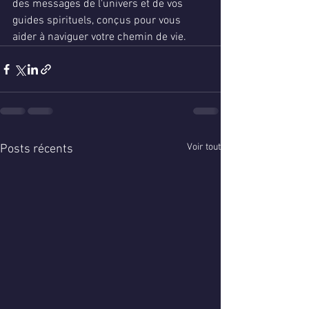
des messages de l'univers et de vos 
guides spirituels, conçus pour vous 
aider à naviguer votre chemin de vie.
Voir tout
Posts récents