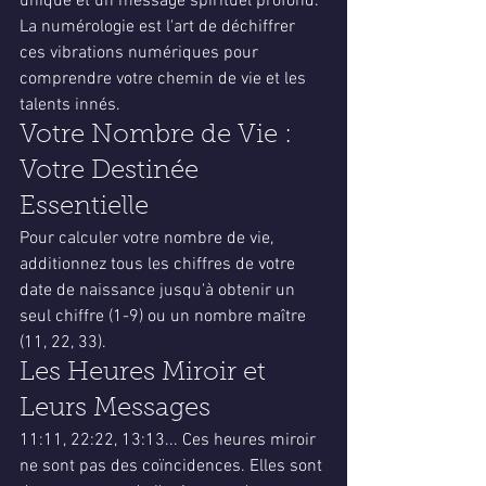
unique et un message spirituel profond. 
La numérologie est l'art de déchiffrer 
ces vibrations numériques pour 
comprendre votre chemin de vie et les 
talents innés.
Votre Nombre de Vie : 
Votre Destinée 
Essentielle
Pour calculer votre nombre de vie, 
additionnez tous les chiffres de votre 
date de naissance jusqu'à obtenir un 
seul chiffre (1-9) ou un nombre maître 
(11, 22, 33).
Les Heures Miroir et 
Leurs Messages
11:11, 22:22, 13:13... Ces heures miroir 
ne sont pas des coïncidences. Elles sont 