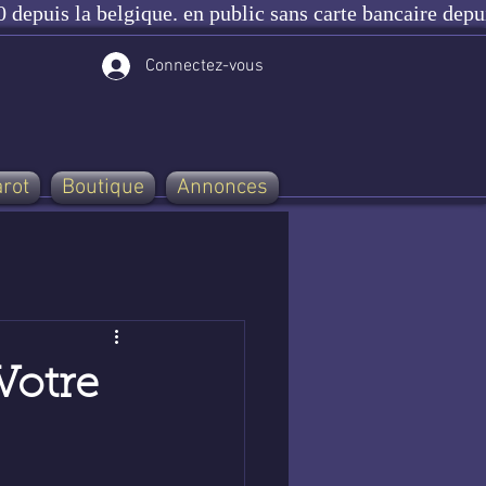
 depuis la belgique. en public sans carte bancaire depu
Connectez-vous
arot
Boutique
Annonces
Votre