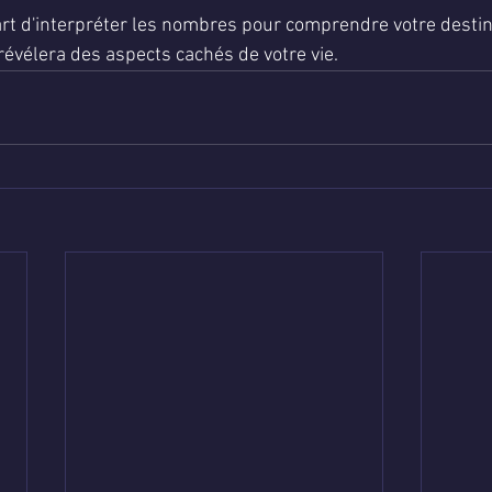
5.
art d'interpréter les nombres pour comprendre votre destin
évélera des aspects cachés de votre vie.