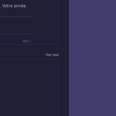
. Votre année 
Voir tout