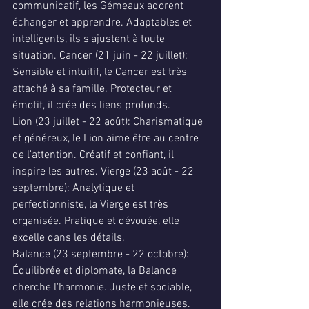
communicatif, les Gémeaux adorent 
échanger et apprendre. Adaptables et 
intelligents, ils s'ajustent à toute 
situation. Cancer (21 juin - 22 juillet): 
Sensible et intuitif, le Cancer est très 
attaché à sa famille. Protecteur et 
émotif, il crée des liens profonds.
Lion (23 juillet - 22 août): Charismatique 
et généreux, le Lion aime être au centre 
de l'attention. Créatif et confiant, il 
inspire les autres. Vierge (23 août - 22 
septembre): Analytique et 
perfectionniste, la Vierge est très 
organisée. Pratique et dévouée, elle 
excelle dans les détails.
Balance (23 septembre - 22 octobre): 
Équilibrée et diplomate, la Balance 
cherche l'harmonie. Juste et sociable, 
elle crée des relations harmonieuses. 