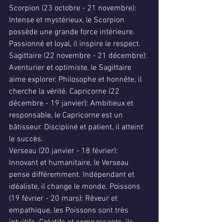
Scorpion (23 octobre - 21 novembre): 
Intense et mystérieux, le Scorpion 
possède une grande force intérieure. 
Passionné et loyal, il inspire le respect.
Sagittaire (22 novembre - 21 décembre): 
Aventurier et optimiste, le Sagittaire 
aime explorer. Philosophe et honnête, il 
cherche la vérité. Capricorne (22 
décembre - 19 janvier): Ambitieux et 
responsable, le Capricorne est un 
bâtisseur. Discipliné et patient, il atteint 
le succès.
Verseau (20 janvier - 18 février): 
Innovant et humanitaire, le Verseau 
pense différemment. Indépendant et 
idéaliste, il change le monde. Poissons 
(19 février - 20 mars): Rêveur et 
empathique, les Poissons sont très 