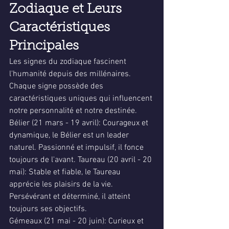
Zodiaque et Leurs 
Caractéristiques 
Principales
Les signes du zodiaque fascinent 
l'humanité depuis des millénaires. 
Chaque signe possède des 
caractéristiques uniques qui influencent 
notre personnalité et notre destinée.
Bélier (21 mars - 19 avril): Courageux et 
dynamique, le Bélier est un leader 
naturel. Passionné et impulsif, il fonce 
toujours de l'avant. Taureau (20 avril - 20 
mai): Stable et fiable, le Taureau 
apprécie les plaisirs de la vie. 
Persévérant et déterminé, il atteint 
toujours ses objectifs.
Gémeaux (21 mai - 20 juin): Curieux et 