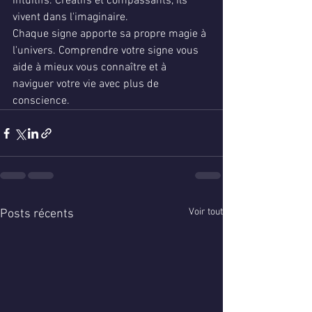
intuitifs. Créatifs et compassants, ils 
vivent dans l'imaginaire.
Chaque signe apporte sa propre magie à 
l'univers. Comprendre votre signe vous 
aide à mieux vous connaître et à 
naviguer votre vie avec plus de 
conscience.
Voir tout
Posts récents