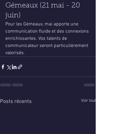
Gémeaux (21 mai - 20 
juin)
Pour les Gémeaux, mai apporte une 
communication fluide et des connexions 
enrichissantes. Vos talents de 
communicateur seront particulièrement 
valorisés.
Voir tout
Posts récents