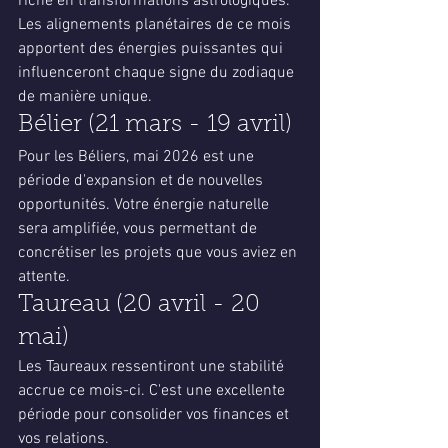
riche en transformations astrologiques. 
Les alignements planétaires de ce mois 
apportent des énergies puissantes qui 
influenceront chaque signe du zodiaque 
de manière unique.
Bélier (21 mars - 19 avril)
Pour les Béliers, mai 2026 est une 
période d'expansion et de nouvelles 
opportunités. Votre énergie naturelle 
sera amplifiée, vous permettant de 
concrétiser les projets que vous aviez en 
attente.
Taureau (20 avril - 20 
mai)
Les Taureaux ressentiront une stabilité 
accrue ce mois-ci. C'est une excellente 
période pour consolider vos finances et 
vos relations.