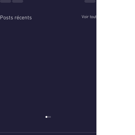
Voir tout
Posts récents