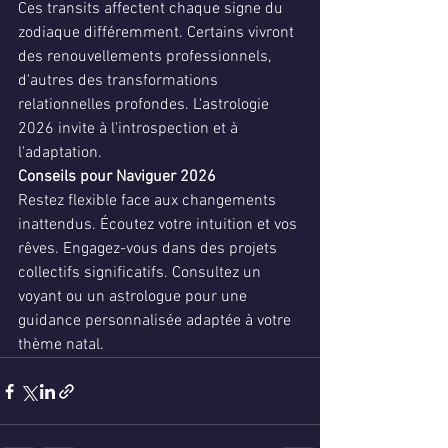
Ces transits affectent chaque signe du 
zodiaque différemment. Certains vivront 
des renouvellements professionnels, 
d'autres des transformations 
relationnelles profondes. L'astrologie 
2026 invite à l'introspection et à 
l'adaptation.
Conseils pour Naviguer 2026
Restez flexible face aux changements 
inattendus. Écoutez votre intuition et vos 
rêves. Engagez-vous dans des projets 
collectifs significatifs. Consultez un 
voyant ou un astrologue pour une 
guidance personnalisée adaptée à votre 
thème natal.