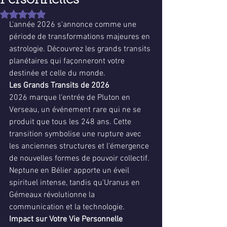
Personnelles
Noté NaN étoiles sur 5.
L'année 2026 s'annonce comme une 
période de transformations majeures en 
astrologie. Découvrez les grands transits 
planétaires qui façonneront votre 
destinée et celle du monde.
Les Grands Transits de 2026
2026 marque l'entrée de Pluton en 
Verseau, un événement rare qui ne se 
produit que tous les 248 ans. Cette 
transition symbolise une rupture avec 
les anciennes structures et l'émergence 
de nouvelles formes de pouvoir collectif. 
Neptune en Bélier apporte un éveil 
spirituel intense, tandis qu'Uranus en 
Gémeaux révolutionne la 
communication et la technologie.
Impact sur Votre Vie Personnelle