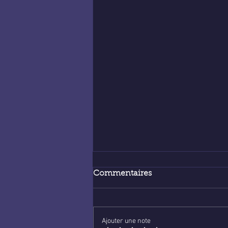
Commentaires
Ajouter une note