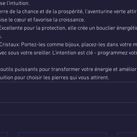
se l'intuition.
rre de la chance et de la prospérité, l'aventurine verte attir
ise le cœur et favorise la croissance.
xcellente pour la protection, elle crée un bouclier énergétiq
.
Cristaux: Portez-les comme bijoux, placez-les dans votre m
c sous votre oreiller. L'intention est clé - programmez votr
 outils puissants pour transformer votre énergie et amélior
uition pour choisir les pierres qui vous attirent.