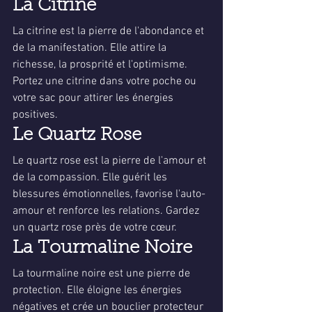
La Citrine
La citrine est la pierre de l'abondance et 
de la manifestation. Elle attire la 
richesse, la prosprité et l'optimisme. 
Portez une citrine dans votre poche ou 
votre sac pour attirer les énergies 
positives.
Le Quartz Rose
Le quartz rose est la pierre de l'amour et 
de la compassion. Elle guérit les 
blessures émotionnelles, favorise l'auto-
amour et renforce les relations. Gardez 
un quartz rose près de votre cœur.
La Tourmaline Noire
La tourmaline noire est une pierre de 
protection. Elle éloigne les énergies 
négatives et crée un bouclier protecteur 