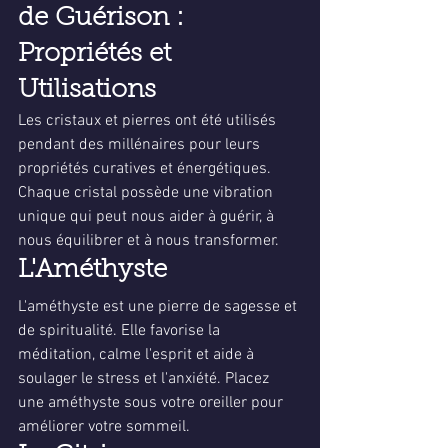
de Guérison : 
Propriétés et 
Utilisations
Les cristaux et pierres ont été utilisés 
pendant des millénaires pour leurs 
propriétés curatives et énergétiques. 
Chaque cristal possède une vibration 
unique qui peut nous aider à guérir, à 
nous équilibrer et à nous transformer.
L'Améthyste
L'améthyste est une pierre de sagesse et 
de spiritualité. Elle favorise la 
méditation, calme l'esprit et aide à 
soulager le stress et l'anxiété. Placez 
une améthyste sous votre oreiller pour 
améliorer votre sommeil.