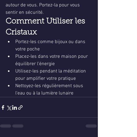
autour de vous. Portez-la pour vous 
sentir en sécurité.
Comment Utiliser les 
Cristaux
Portez-les comme bijoux ou dans 
votre poche
Placez-les dans votre maison pour 
équilibrer l'énergie
Utilisez-les pendant la méditation 
pour amplifier votre pratique
Nettoyez-les régulièrement sous 
l'eau ou à la lumière lunaire