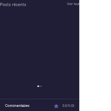
Voir tout
Posts récents
0.0/5 (0)
Commentaires