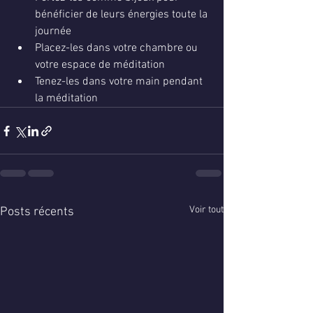
bénéficier de leurs énergies toute la 
journée
Placez-les dans votre chambre ou 
votre espace de méditation
Tenez-les dans votre main pendant 
la méditation
Voir tout
Posts récents