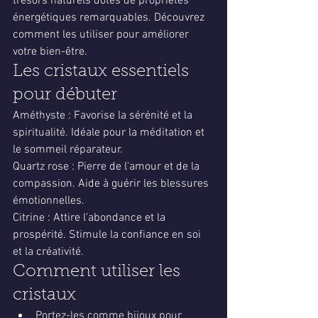
trésors naturels dotés de propriétés 
énergétiques remarquables. Découvrez 
comment les utiliser pour améliorer 
votre bien-être.
Les cristaux essentiels 
pour débuter
Améthyste : Favorise la sérénité et la 
spiritualité. Idéale pour la méditation et 
le sommeil réparateur.
Quartz rose : Pierre de l'amour et de la 
compassion. Aide à guérir les blessures 
émotionnelles.
Citrine : Attire l'abondance et la 
prospérité. Stimule la confiance en soi 
et la créativité.
Comment utiliser les 
cristaux
Portez-les comme bijoux pour 