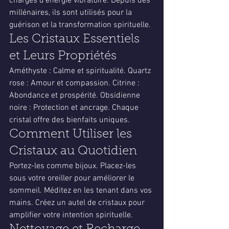
chargés d'énergie vibratoire. Depuis des 
millénaires, ils sont utilisés pour la 
guérison et la transformation spirituelle.
Les Cristaux Essentiels 
et Leurs Propriétés
Améthyste : Calme et spiritualité. Quartz 
rose : Amour et compassion. Citrine : 
Abondance et prospérité. Obsidienne 
noire : Protection et ancrage. Chaque 
cristal offre des bienfaits uniques.
Comment Utiliser les 
Cristaux au Quotidien
Portez-les comme bijoux. Placez-les 
sous votre oreiller pour améliorer le 
sommeil. Méditez en les tenant dans vos 
mains. Créez un autel de cristaux pour 
amplifier votre intention spirituelle.