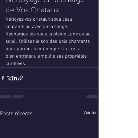
Nettoyage et Recharge 
de Vos Cristaux
Nettoyez vos cristaux sous l'eau 
courante ou avec de la sauge. 
Rechargez-les sous la pleine Lune ou au 
soleil. Utilisez le son des bols chantants 
pour purifier leur énergie. Un cristal 
bien entretenu amplifie ses propriétés 
curatives.
Voir tout
Posts récents