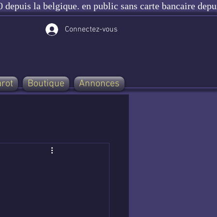
 depuis la belgique. en public sans carte bancaire depu
Connectez-vous
arot
Boutique
Annonces