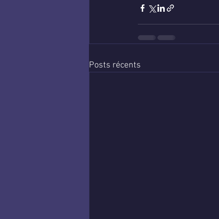
Posts récents