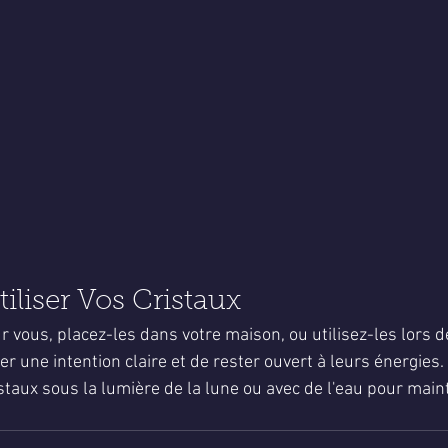
liser Vos Cristaux
r vous, placez-les dans votre maison, ou utilisez-les lors d
er une intention claire et de rester ouvert à leurs énergies.
taux sous la lumière de la lune ou avec de l'eau pour maint