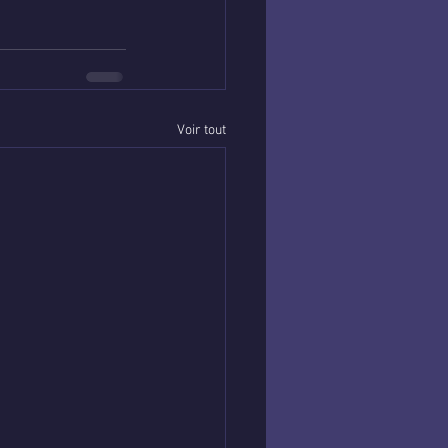
Voir tout