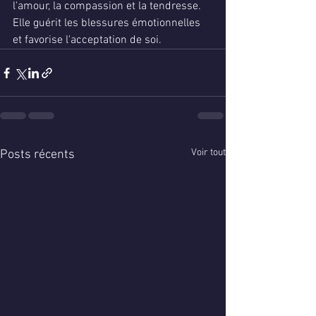
l'amour, la compassion et la tendresse. 
Elle guérit les blessures émotionnelles 
et favorise l'acceptation de soi.
Voir tout
Posts récents