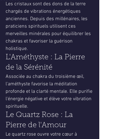
Les cristaux sont des dons de la terre 
chargés de vibrations énergétiques 
anciennes. Depuis des millénaires, les 
praticiens spirituels utilisent ces 
merveilles minérales pour équilibrer les 
chakras et favoriser la guérison 
holistique.
L'Améthyste : La Pierre 
de la Sérénité
Associée au chakra du troisième œil, 
l'améthyste favorise la méditation 
profonde et la clarté mentale. Elle purifie 
l'énergie négative et élève votre vibration 
spirituelle.
Le Quartz Rose : La 
Pierre de l'Amour
Le quartz rose ouvre votre cœur à 