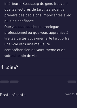
intérieure. Beaucoup de gens trouvent 
que les lectures de tarot les aident à 
prendre des décisions importantes avec 
plus de confiance.
Que vous consultiez un tarologue 
professionnel ou que vous appreniez à 
lire les cartes vous-même, le tarot offre 
une voie vers une meilleure 
compréhension de vous-même et de 
votre chemin de vie.
Voir tout
Posts récents