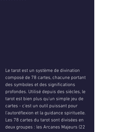
Le tarot est un système de divination 
composé de 78 cartes, chacune portant 
des symboles et des significations 
profondes. Utilisé depuis des siècles, le 
tarot est bien plus qu'un simple jeu de 
cartes - c'est un outil puissant pour 
l'autoréflexion et la guidance spirituelle.
Les 78 cartes du tarot sont divisées en 
deux groupes : les Arcanes Majeurs (22 