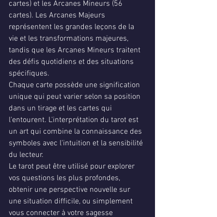
cartes) et les Arcanes Mineurs (56 
cartes). Les Arcanes Majeurs 
représentent les grandes leçons de la 
vie et les transformations majeures, 
tandis que les Arcanes Mineurs traitent 
des défis quotidiens et des situations 
spécifiques.
Chaque carte possède une signification 
unique qui peut varier selon sa position 
dans un tirage et les cartes qui 
l'entourent. L'interprétation du tarot est 
un art qui combine la connaissance des 
symboles avec l'intuition et la sensibilité 
du lecteur.
Le tarot peut être utilisé pour explorer 
vos questions les plus profondes, 
obtenir une perspective nouvelle sur 
une situation difficile, ou simplement 
vous connecter à votre sagesse 