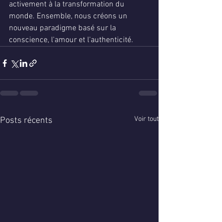
activement à la transformation du 
monde. Ensemble, nous créons un 
nouveau paradigme basé sur la 
conscience, l'amour et l'authenticité.
Voir tout
Posts récents