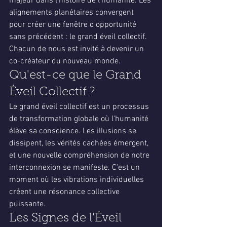
majeur dans l'histoire de l'humanité. Les 
alignements planétaires convergent 
pour créer une fenêtre d'opportunité 
sans précédent : le grand éveil collectif. 
Chacun de nous est invité à devenir un 
co-créateur du nouveau monde.
Qu'est-ce que le Grand 
Éveil Collectif ?
Le grand éveil collectif est un processus 
de transformation globale où l'humanité 
élève sa conscience. Les illusions se 
dissipent, les vérités cachées émergent, 
et une nouvelle compréhension de notre 
interconnexion se manifeste. C'est un 
moment où les vibrations individuelles 
créent une résonance collective 
puissante.
Les Signes de l'Éveil