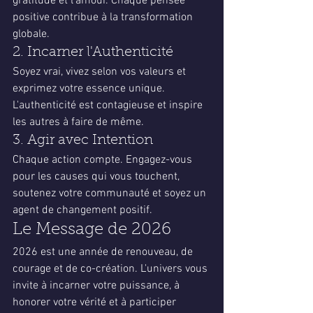
gratitude et l'amour. Chaque pensée 
positive contribue à la transformation 
globale.
2. Incarner l'Authenticité
Soyez vrai, vivez selon vos valeurs et 
exprimez votre essence unique. 
L'authenticité est contagieuse et inspire 
les autres à faire de même.
3. Agir avec Intention
Chaque action compte. Engagez-vous 
pour les causes qui vous touchent, 
soutenez votre communauté et soyez un 
agent de changement positif.
Le Message de 2026
2026 est une année de renouveau, de 
courage et de co-création. L'univers vous 
invite à incarner votre puissance, à 
honorer votre vérité et à participer 