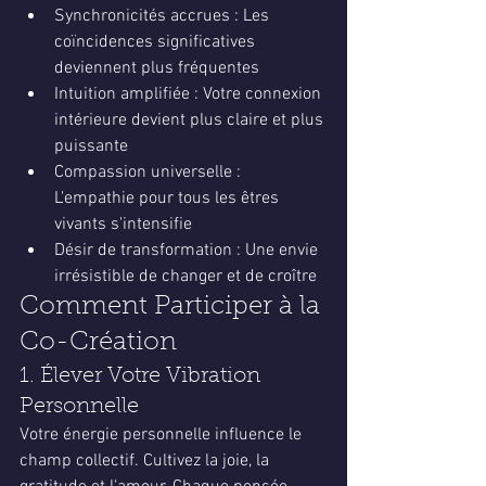
Synchronicités accrues : Les 
coïncidences significatives 
deviennent plus fréquentes
Intuition amplifiée : Votre connexion 
intérieure devient plus claire et plus 
puissante
Compassion universelle : 
L'empathie pour tous les êtres 
vivants s'intensifie
Désir de transformation : Une envie 
irrésistible de changer et de croître
Comment Participer à la 
Co-Création
1. Élever Votre Vibration 
Personnelle
Votre énergie personnelle influence le 
champ collectif. Cultivez la joie, la 