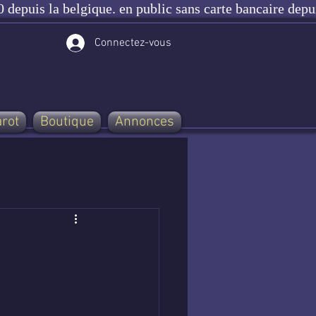
 depuis la belgique. en public sans carte bancaire depu
Connectez-vous
arot
Boutique
Annonces