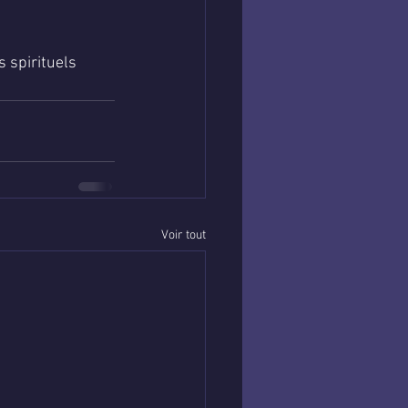
 spirituels 
Voir tout