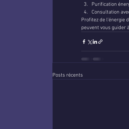
Purification éner
Consultation ave
Profitez de l'énergie 
peuvent vous guider à
Posts récents