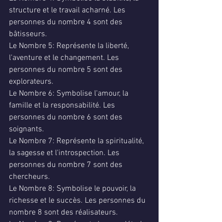
structure et le travail acharné. Les 
personnes du nombre 4 sont des 
bâtisseurs.
Le Nombre 5: Représente la liberté, 
l'aventure et le changement. Les 
personnes du nombre 5 sont des 
explorateurs.
Le Nombre 6: Symbolise l'amour, la 
famille et la responsabilité. Les 
personnes du nombre 6 sont des 
soignants.
Le Nombre 7: Représente la spiritualité, 
la sagesse et l'introspection. Les 
personnes du nombre 7 sont des 
chercheurs.
Le Nombre 8: Symbolise le pouvoir, la 
richesse et le succès. Les personnes du 
nombre 8 sont des réalisateurs.