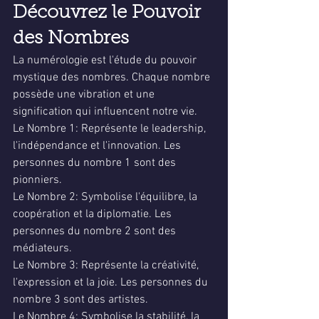
Découvrez le Pouvoir 
des Nombres
La numérologie est l'étude du pouvoir 
mystique des nombres. Chaque nombre 
possède une vibration et une 
signification qui influencent notre vie.
Le Nombre 1: Représente le leadership, 
l'indépendance et l'innovation. Les 
personnes du nombre 1 sont des 
pionniers.
Le Nombre 2: Symbolise l'équilibre, la 
coopération et la diplomatie. Les 
personnes du nombre 2 sont des 
médiateurs.
Le Nombre 3: Représente la créativité, 
l'expression et la joie. Les personnes du 
nombre 3 sont des artistes.
Le Nombre 4: Symbolise la stabilité, la 