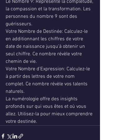
Le Nombre 9: Représente la complétude, 
la compassion et la transformation. Les 
personnes du nombre 9 sont des 
guérisseurs.
Votre Nombre de Destinée: Calculez-le 
en additionnant les chiffres de votre 
date de naissance jusqu'à obtenir un 
seul chiffre. Ce nombre révèle votre 
chemin de vie.
Votre Nombre d'Expression: Calculez-le 
à partir des lettres de votre nom 
complet. Ce nombre révèle vos talents 
naturels.
La numérologie offre des insights 
profonds sur qui vous êtes et où vous 
allez. Utilisez-la pour mieux comprendre 
votre destinée.