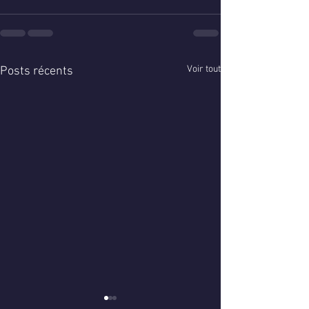
Voir tout
Posts récents