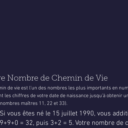
tre Nombre de Chemin de Vie
n de vie est l'un des nombres les plus importants en numér
nt les chiffres de votre date de naissance jusqu'à obtenir 
 nombres maîtres 11, 22 et 33).
Si vous êtes né le 15 juillet 1990, vous addi
+9+0 = 32, puis 3+2 = 5. Votre nombre de 