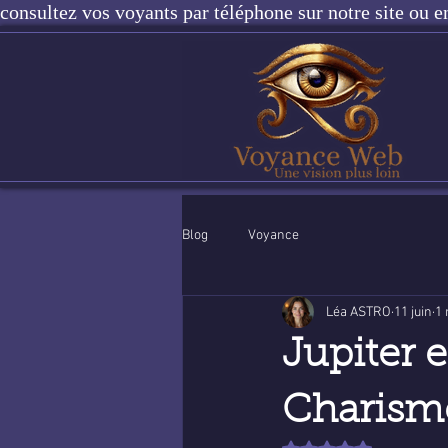
consultez vos voyants par téléphone sur notre site ou e
Blog
Voyance
Léa ASTRO
11 juin
1 
Jupiter 
Charisme