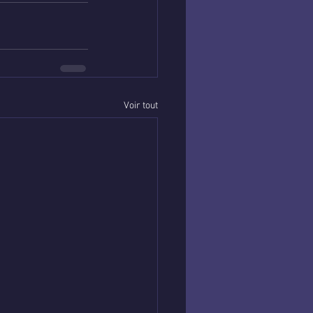
Voir tout