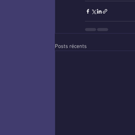
Posts récents