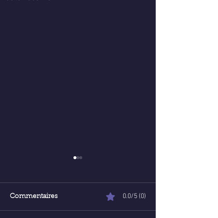
0.0/5 (0)
Commentaires