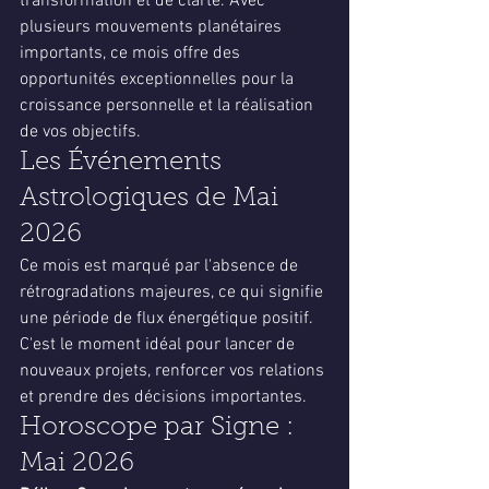
transformation et de clarté. Avec 
plusieurs mouvements planétaires 
importants, ce mois offre des 
opportunités exceptionnelles pour la 
croissance personnelle et la réalisation 
de vos objectifs.
Les Événements 
Astrologiques de Mai 
2026
Ce mois est marqué par l'absence de 
rétrogradations majeures, ce qui signifie 
une période de flux énergétique positif. 
C'est le moment idéal pour lancer de 
nouveaux projets, renforcer vos relations 
et prendre des décisions importantes.
Horoscope par Signe : 
Mai 2026