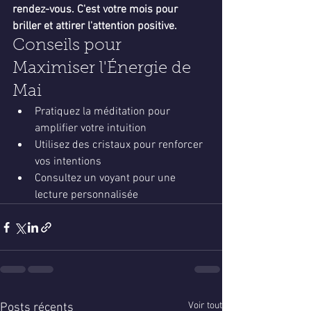
rendez-vous. C'est votre mois pour 
briller et attirer l'attention positive.
Conseils pour 
Maximiser l'Énergie de 
Mai
Pratiquez la méditation pour 
amplifier votre intuition
Utilisez des cristaux pour renforcer 
vos intentions
Consultez un voyant pour une 
lecture personnalisée
Voir tout
Posts récents