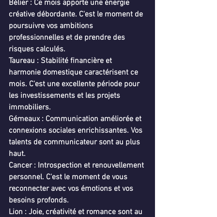
Bélier : Ce mois apporte une énergie 
créative débordante. C'est le moment de 
poursuivre vos ambitions 
professionnelles et de prendre des 
risques calculés.
Taureau : Stabilité financière et 
harmonie domestique caractérisent ce 
mois. C'est une excellente période pour 
les investissements et les projets 
immobiliers.
Gémeaux : Communication améliorée et 
connexions sociales enrichissantes. Vos 
talents de communicateur sont au plus 
haut.
Cancer : Introspection et renouvellement 
personnel. C'est le moment de vous 
reconnecter avec vos émotions et vos 
besoins profonds.
Lion : Joie, créativité et romance sont au 