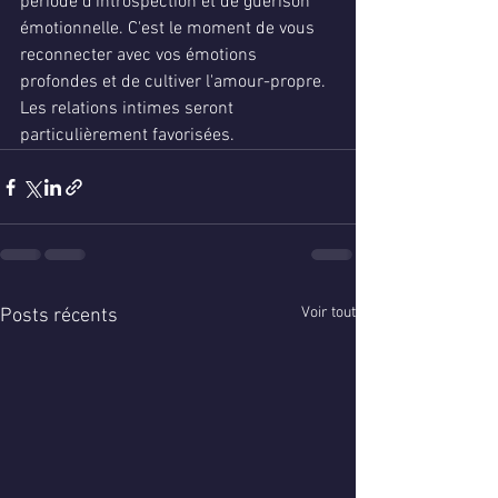
période d'introspection et de guérison 
émotionnelle. C'est le moment de vous 
reconnecter avec vos émotions 
profondes et de cultiver l'amour-propre. 
Les relations intimes seront 
particulièrement favorisées.
Voir tout
Posts récents