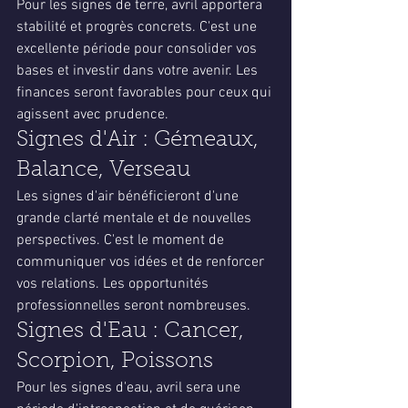
Pour les signes de terre, avril apportera 
stabilité et progrès concrets. C'est une 
excellente période pour consolider vos 
bases et investir dans votre avenir. Les 
finances seront favorables pour ceux qui 
agissent avec prudence.
Signes d'Air : Gémeaux, 
Balance, Verseau
Les signes d'air bénéficieront d'une 
grande clarté mentale et de nouvelles 
perspectives. C'est le moment de 
communiquer vos idées et de renforcer 
vos relations. Les opportunités 
professionnelles seront nombreuses.
Signes d'Eau : Cancer, 
Scorpion, Poissons
Pour les signes d'eau, avril sera une 