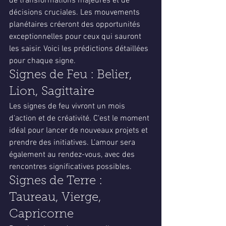
de transformations majeures et de 
décisions cruciales. Les mouvements 
planétaires créeront des opportunités 
exceptionnelles pour ceux qui sauront 
les saisir. Voici les prédictions détaillées 
pour chaque signe.
Signes de Feu : Belier, 
Lion, Sagittaire
Les signes de feu vivront un mois 
d'action et de créativité. C'est le moment 
idéal pour lancer de nouveaux projets et 
prendre des initiatives. L'amour sera 
également au rendez-vous, avec des 
rencontres significatives possibles.
Signes de Terre : 
Taureau, Vierge, 
Capricorne