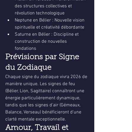
des structures collectives et 
révolution technologique
Neptune en Bélier : Nouvelle vision 
spirituelle et créativité débordante
Saturne en Bélier : Discipline et 
construction de nouvelles 
fondations
Prévisions par Signe 
du Zodiaque
Chaque signe du zodiaque vivra 2026 de 
manière unique. Les signes de feu 
(Bélier, Lion, Sagittaire) connaîtront une 
énergie particulièrement dynamique, 
tandis que les signes d'air (Gémeaux, 
Balance, Verseau) bénéficieront d'une 
clarté mentale exceptionnelle.
Amour, Travail et 