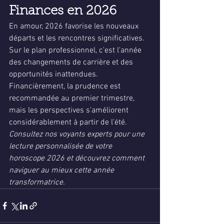
Finances en 2026
En amour, 2026 favorise les nouveaux 
départs et les rencontres significatives. 
Sur le plan professionnel, c'est l'année 
des changements de carrière et des 
opportunités inattendues. 
Financièrement, la prudence est 
recommandée au premier trimestre, 
mais les perspectives s'améliorent 
considérablement à partir de l'été.
Consultez nos voyants experts pour une 
lecture personnalisée de votre 
horoscope 2026 et découvrez comment 
naviguer au mieux cette année 
transformatrice.