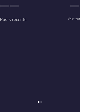
Voir tout
Posts récents