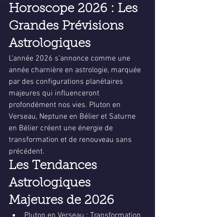
Horoscope 2026 : Les 
Grandes Prévisions 
Astrologiques
L'année 2026 s'annonce comme une 
année charnière en astrologie, marquée 
par des configurations planétaires 
majeures qui influenceront 
profondément nos vies. Pluton en 
Verseau, Neptune en Bélier et Saturne 
en Bélier créent une énergie de 
transformation et de renouveau sans 
précédent.
Les Tendances 
Astrologiques 
Majeures de 2026
Pluton en Verseau : Transformation 