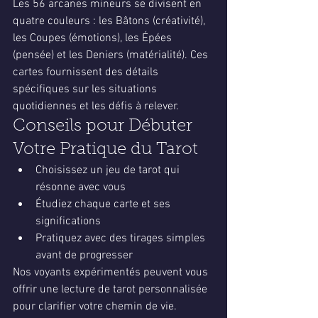
Les 56 arcanes mineurs se divisent en 
quatre couleurs : les Bâtons (créativité), 
les Coupes (émotions), les Épées 
(pensée) et les Deniers (matérialité). Ces 
cartes fournissent des détails 
spécifiques sur les situations 
quotidiennes et les défis à relever.
Conseils pour Débuter 
Votre Pratique du Tarot
Choisissez un jeu de tarot qui 
résonne avec vous
Étudiez chaque carte et ses 
significations
Pratiquez avec des tirages simples 
avant de progresser
Nos voyants expérimentés peuvent vous 
offrir une lecture de tarot personnalisée 
pour clarifier votre chemin de vie. 