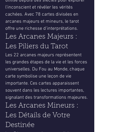
utilisé depuis des siècles pour explorer 
l'inconscient et révéler les vérités 
cachées. Avec 78 cartes divisées en 
arcanes majeurs et mineurs, le tarot 
offre une richesse d'interprétations.
Les Arcanes Majeurs : 
Les Piliers du Tarot
Les 22 arcanes majeurs représentent 
les grandes étapes de la vie et les forces 
universelles. Du Fou au Monde, chaque 
carte symbolise une leçon de vie 
importante. Ces cartes apparaissent 
souvent dans les lectures importantes, 
signalant des transformations majeures.
Les Arcanes Mineurs : 
Les Détails de Votre 
Destinée