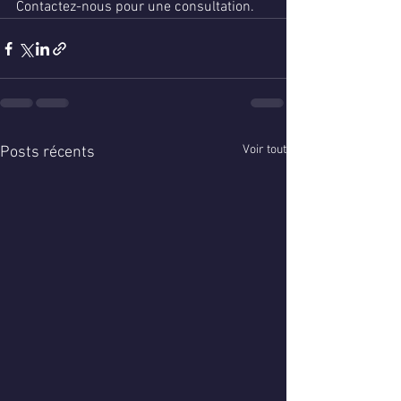
Contactez-nous pour une consultation.
Voir tout
Posts récents