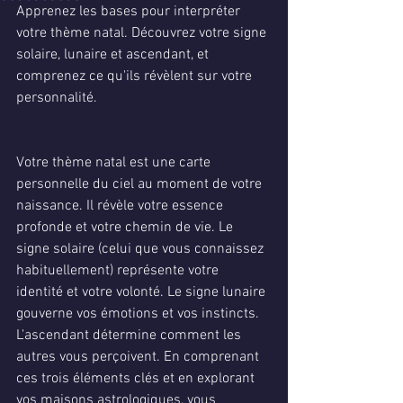
Apprenez les bases pour interpréter 
votre thème natal. Découvrez votre signe 
solaire, lunaire et ascendant, et 
comprenez ce qu'ils révèlent sur votre 
personnalité.
Votre thème natal est une carte 
personnelle du ciel au moment de votre 
naissance. Il révèle votre essence 
profonde et votre chemin de vie. Le 
signe solaire (celui que vous connaissez 
habituellement) représente votre 
identité et votre volonté. Le signe lunaire 
gouverne vos émotions et vos instincts. 
L'ascendant détermine comment les 
autres vous perçoivent. En comprenant 
ces trois éléments clés et en explorant 
vos maisons astrologiques, vous 