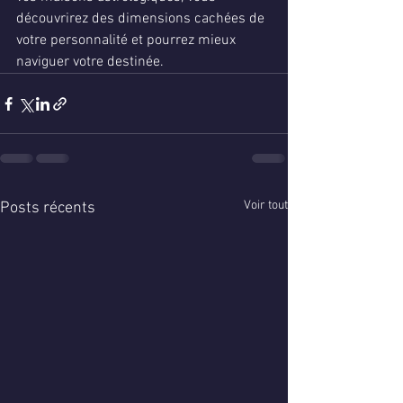
découvrirez des dimensions cachées de 
votre personnalité et pourrez mieux 
naviguer votre destinée.
Voir tout
Posts récents