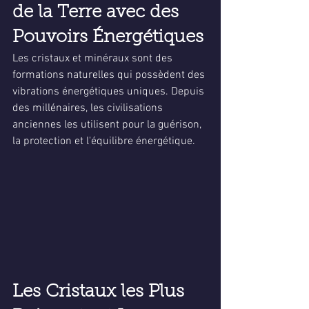
de la Terre avec des 
Pouvoirs Énergétiques
Les cristaux et minéraux sont des 
formations naturelles qui possèdent des 
vibrations énergétiques uniques. Depuis 
des millénaires, les civilisations 
anciennes les utilisent pour la guérison, 
la protection et l'équilibre énergétique.
Les Cristaux les Plus 