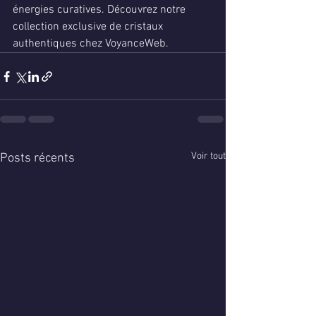
énergies curatives. Découvrez notre 
collection exclusive de cristaux 
authentiques chez VoyanceWeb.
Voir tout
Posts récents