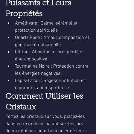
Puissants et Leurs 
Propriétés
Améthyste : Calme, sérénité et 
protection spirituelle
Quartz Rose : Amour, compassion et 
guérison émotionnelle
Citrine : Abondance, prospérité et 
énergie positive
Tourmaline Noire : Protection contre 
les énergies négatives
Lapis-Lazuli : Sagesse, intuition et 
communication spirituelle
Comment Utiliser les 
Cristaux
Portez les cristaux sur vous, placez-les 
dans votre maison, ou utilisez-les lors 
de méditations pour bénéficier de leurs 