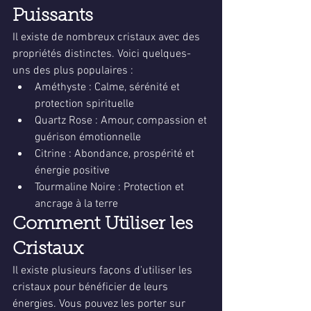
Puissants
Il existe de nombreux cristaux avec des 
propriétés distinctes. Voici quelques-
uns des plus populaires :
Améthyste : Calme, sérénité et 
protection spirituelle
Quartz Rose : Amour, compassion et 
guérison émotionnelle
Citrine : Abondance, prospérité et 
énergie positive
Tourmaline Noire : Protection et 
ancrage à la terre
Comment Utiliser les 
Cristaux
Il existe plusieurs façons d'utiliser les 
cristaux pour bénéficier de leurs 
énergies. Vous pouvez les porter sur 