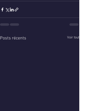
Voir tout
Posts récents