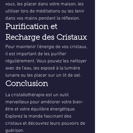
vous, les placer dans votre maison, les 
utiliser lors de méditations ou les tenir 
dans vos mains pendant la réflexion.
Purification et 
Recharge des Cristaux
Pour maintenir l'énergie de vos cristaux, 
il est important de les purifier 
régulièrement. Vous pouvez les nettoyer 
avec de l'eau, les exposé à la lumière 
lunaire ou les placer sur un lit de sel.
Conclusion
La cristallothérapie est un outil 
merveilleux pour améliorer votre bien-
être et votre équilibre énergétique. 
Explorez le monde fascinant des 
cristaux et découvrez leurs pouvoirs de 
guérison.