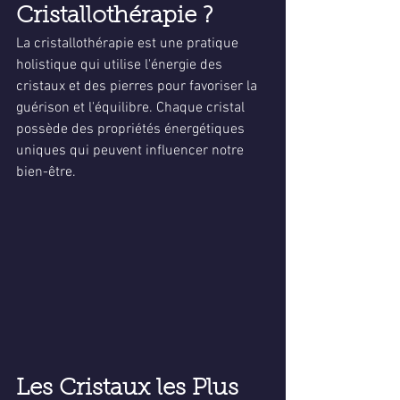
Cristallothérapie ?
La cristallothérapie est une pratique 
holistique qui utilise l'énergie des 
cristaux et des pierres pour favoriser la 
guérison et l'équilibre. Chaque cristal 
possède des propriétés énergétiques 
uniques qui peuvent influencer notre 
bien-être.
Les Cristaux les Plus 