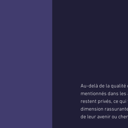
Au-delà de la qualité 
mentionnés dans les a
restent privés, ce qui
dimension rassurante 
de leur avenir ou che