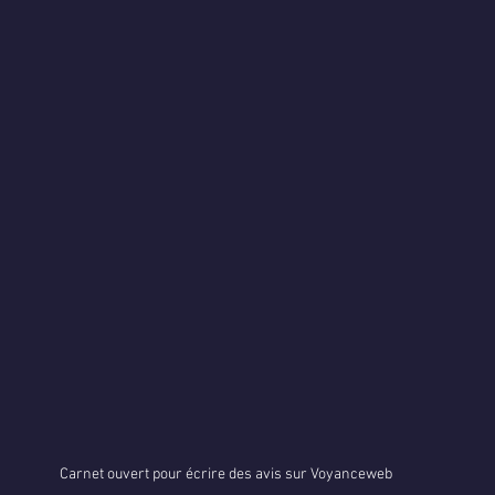
Carnet ouvert pour écrire des avis sur Voyanceweb