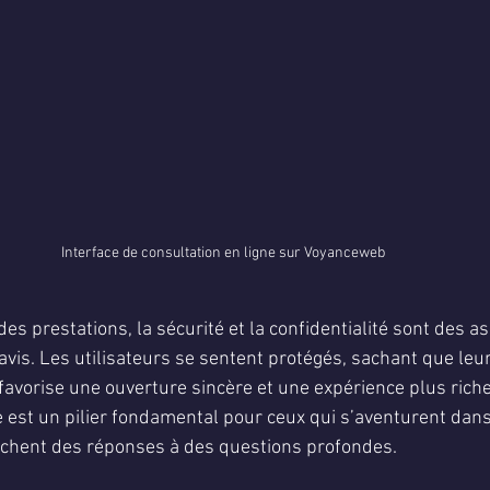
Interface de consultation en ligne sur Voyanceweb
des prestations, la sécurité et la confidentialité sont des a
vis. Les utilisateurs se sentent protégés, sachant que leu
 favorise une ouverture sincère et une expérience plus riche
est un pilier fondamental pour ceux qui s’aventurent dans
rchent des réponses à des questions profondes.