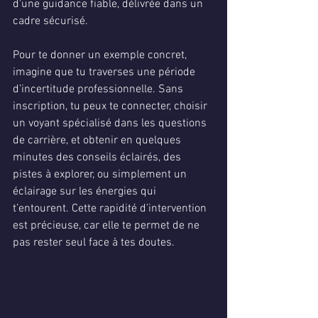
d’une guidance fiable, délivrée dans un 
cadre sécurisé.
Pour te donner un exemple concret, 
imagine que tu traverses une période 
d’incertitude professionnelle. Sans 
inscription, tu peux te connecter, choisir 
un voyant spécialisé dans les questions 
de carrière, et obtenir en quelques 
minutes des conseils éclairés, des 
pistes à explorer, ou simplement un 
éclairage sur les énergies qui 
t’entourent. Cette rapidité d’intervention 
est précieuse, car elle te permet de ne 
pas rester seul face à tes doutes.