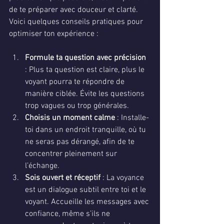
de te préparer avec douceur et clarté. 
Voici quelques conseils pratiques pour 
optimiser ton expérience :
Formule ta question avec précision
: Plus ta question est claire, plus le 
voyant pourra te répondre de 
manière ciblée. Évite les questions 
trop vagues ou trop générales.
Choisis un moment calme
 : Installe-
toi dans un endroit tranquille, où tu 
ne seras pas dérangé, afin de te 
concentrer pleinement sur 
l’échange.
Sois ouvert et réceptif
 : La voyance 
est un dialogue subtil entre toi et le 
voyant. Accueille les messages avec 
confiance, même s’ils ne 