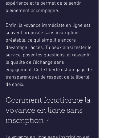
expérience et te permet de te sentir 
pleinement accompagné.
Enfin, la voyance immédiate en ligne est 
souvent proposée sans inscription 
préalable, ce qui simplifie encore 
davantage l’accès. Tu peux ainsi tester le 
service, poser tes questions, et ressentir 
la qualité de l’échange sans 
engagement. Cette liberté est un gage de 
transparence et de respect de ta liberté 
de choix.
Comment fonctionne la 
voyance en ligne sans 
inscription ?
La voyance en ligne sans inscription est 