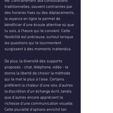
vie. Contrairement aux consultations 
traditionnelles, souvent contraintes par 
des horaires fixes ou des déplacements, 
la voyance en ligne te permet de 
bénéficier d’une écoute attentive où que 
tu sois, à l’heure qui te convient. Cette 
flexibilité est précieuse, surtout lorsque 
les questions qui te tourmentent 
surgissent à des moments inattendus.
De plus, la diversité des supports 
proposés - chat, téléphone, vidéo - te 
donne la liberté de choisir la méthode 
qui te met le plus à l’aise. Certains 
préfèrent la chaleur d’une voix, d’autres 
la discrétion d’un échange écrit, tandis 
que d’autres encore apprécient la 
richesse d’une communication visuelle. 
Cette pluralité d’options enrichit ton 