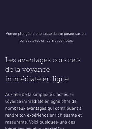
Vue en plongée d'une tasse de thé posée sur un 
bureau avec un carnet de notes
Les avantages concrets 
de la voyance 
immédiate en ligne
Au-delà de la simplicité d’accès, la 
voyance immédiate en ligne offre de 
nombreux avantages qui contribuent à 
rendre ton expérience enrichissante et 
rassurante. Voici quelques-uns des 