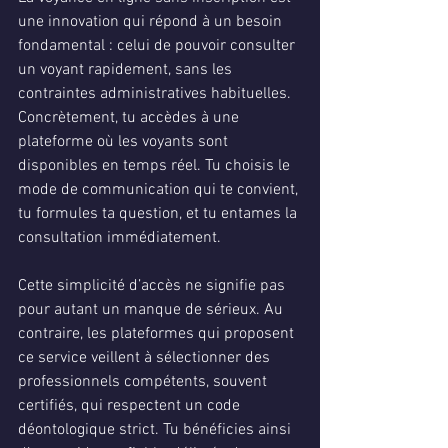
une innovation qui répond à un besoin 
fondamental : celui de pouvoir consulter 
un voyant rapidement, sans les 
contraintes administratives habituelles. 
Concrètement, tu accèdes à une 
plateforme où les voyants sont 
disponibles en temps réel. Tu choisis le 
mode de communication qui te convient, 
tu formules ta question, et tu entames la 
consultation immédiatement.
Cette simplicité d’accès ne signifie pas 
pour autant un manque de sérieux. Au 
contraire, les plateformes qui proposent 
ce service veillent à sélectionner des 
professionnels compétents, souvent 
certifiés, qui respectent un code 
déontologique strict. Tu bénéficies ainsi 