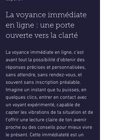
La voyance immédiate 
en ligne : une porte 
ouverte vers la clarté
La voyance immédiate en ligne, c’est 
avant tout la possibilité d’obtenir des 
réponses précises et personnalisées, 
sans attendre, sans rendez-vous, et 
souvent sans inscription préalable. 
Imagine un instant que tu puisses, en 
quelques clics, entrer en contact avec 
un voyant expérimenté, capable de 
capter les vibrations de ta situation et de 
t’offrir une lecture claire de ton avenir 
proche ou des conseils pour mieux vivre 
le présent. Cette immédiateté est un 