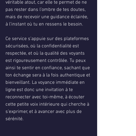
véritable atout, car elle te permet de ne 
pas rester dans l’ombre de tes doutes, 
mais de recevoir une guidance éclairée, 
à l’instant où tu en ressens le besoin.
Ce service s’appuie sur des plateformes 
sécurisées, où la confidentialité est 
respectée, et où la qualité des voyants 
est rigoureusement contrôlée. Tu peux 
ainsi te sentir en confiance, sachant que 
ton échange sera à la fois authentique et 
bienveillant. La voyance immédiate en 
ligne est donc une invitation à te 
reconnecter avec toi-même, à écouter 
cette petite voix intérieure qui cherche à 
s’exprimer, et à avancer avec plus de 
sérénité.