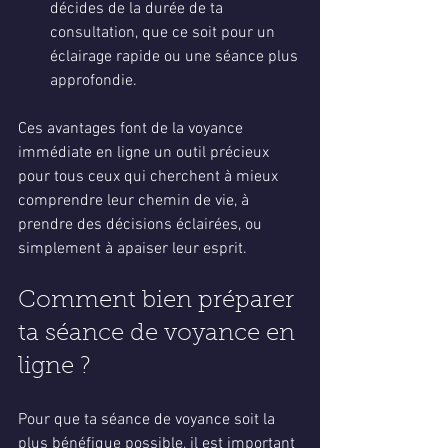
décides de la durée de ta 
consultation, que ce soit pour un 
éclairage rapide ou une séance plus 
approfondie.
Ces avantages font de la voyance 
immédiate en ligne un outil précieux 
pour tous ceux qui cherchent à mieux 
comprendre leur chemin de vie, à 
prendre des décisions éclairées, ou 
simplement à apaiser leur esprit.
Comment bien préparer 
ta séance de voyance en 
ligne ?
Pour que ta séance de voyance soit la 
plus bénéfique possible, il est important 