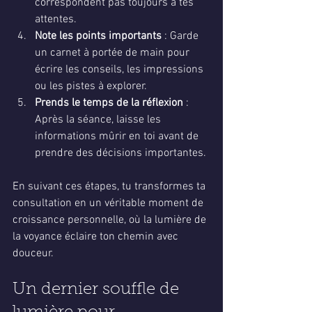
correspondent pas toujours à tes 
attentes.
Note les points importants
 : Garde 
un carnet à portée de main pour 
écrire les conseils, les impressions 
ou les pistes à explorer.
Prends le temps de la réflexion
 : 
Après la séance, laisse les 
informations mûrir en toi avant de 
prendre des décisions importantes.
En suivant ces étapes, tu transformes ta 
consultation en un véritable moment de 
croissance personnelle, où la lumière de 
la voyance éclaire ton chemin avec 
douceur.
Un dernier souffle de 