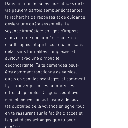
Dans un monde où les incertitudes de la 
vie peuvent parfois sembler écrasantes, 
la recherche de réponses et de guidance 
devient une quête essentielle. La 
voyance immédiate en ligne s’impose 
alors comme une lumière douce, un 
souffle apaisant qui t’accompagne sans 
délai, sans formalités complexes, et 
surtout, avec une simplicité 
déconcertante. Tu te demandes peut-
être comment fonctionne ce service, 
quels en sont les avantages, et comment 
t’y retrouver parmi les nombreuses 
offres disponibles. Ce guide, écrit avec 
soin et bienveillance, t’invite à découvrir 
les subtilités de la voyance en ligne, tout 
en te rassurant sur la facilité d’accès et 
la qualité des échanges que tu peux 
espérer.