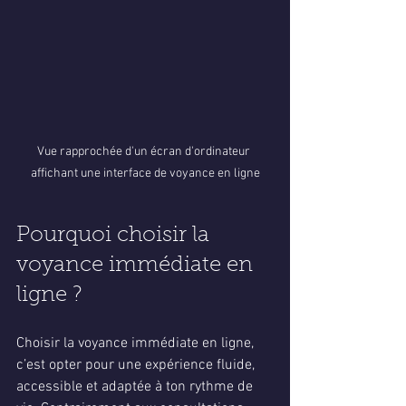
Vue rapprochée d'un écran d'ordinateur 
affichant une interface de voyance en ligne
Pourquoi choisir la 
voyance immédiate en 
ligne ?
Choisir la voyance immédiate en ligne, 
c’est opter pour une expérience fluide, 
accessible et adaptée à ton rythme de 