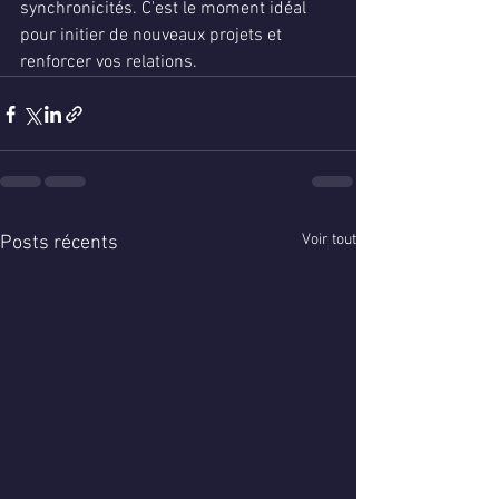
synchronicités. C'est le moment idéal 
pour initier de nouveaux projets et 
renforcer vos relations.
Voir tout
Posts récents