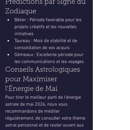
Prédictions par Signe du 
Zodiaque
Bélier : Période favorable pour les 
projets créatifs et les nouvelles 
initiatives
Taureau : Mois de stabilité et de 
consolidation de vos acquis
Gémeaux : Excellente période pour 
les communications et les voyages
Conseils Astrologiques 
pour Maximiser 
l'Énergie de Mai
Pour tirer le meilleur parti de l'énergie 
astrale de mai 2026, nous vous 
recommandons de méditer 
régulièrement, de consulter votre thème 
astral personnel et de rester ouvert aux 