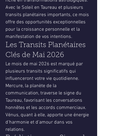
riche en transformations astrologiques. 
Avec le Soleil en Taureau et plusieurs 
transits planétaires importants, ce mois 
offre des opportunités exceptionnelles 
pour la croissance personnelle et la 
manifestation de vos intentions.
Les Transits Planétaires 
Clés de Mai 2026
Le mois de mai 2026 est marqué par 
plusieurs transits significatifs qui 
influenceront votre vie quotidienne. 
Mercure, la planète de la 
communication, traverse le signe du 
Taureau, favorisant les conversations 
honnêtes et les accords commerciaux. 
Vénus, quant à elle, apporte une énergie 
d'harmonie et d'amour dans vos 
relations.