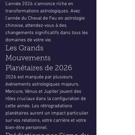
L'année 2026 s'annonce riche en 
transformations astrologiques. Avec 
l'année du Cheval de Feu en astrologie 
chinoise, attendez-vous à des 
changements significatifs dans tous les 
domaines de votre vie.
Les Grands 
Mouvements 
Planétaires de 2026
2026 est marquée par plusieurs 
événements astrologiques majeurs. 
Mercure, Vénus et Jupiter jouent des 
rôles cruciaux dans la configuration de 
cette année. Les rétrogradations 
planétaires auront un impact particulier 
sur vos relations, votre carrière et votre 
bien-être personnel.