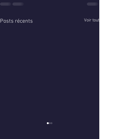
Voir tout
Posts récents