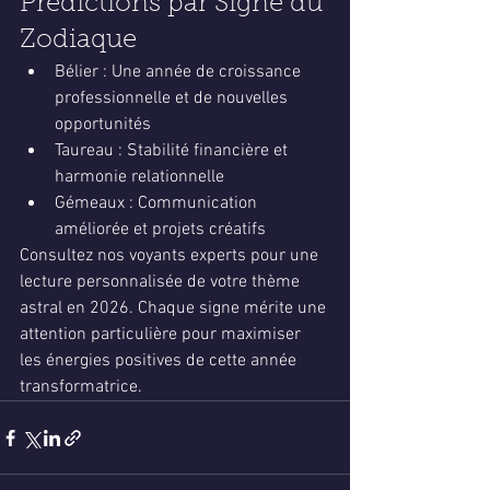
Prédictions par Signe du 
Zodiaque
Bélier : Une année de croissance 
professionnelle et de nouvelles 
opportunités
Taureau : Stabilité financière et 
harmonie relationnelle
Gémeaux : Communication 
améliorée et projets créatifs
Consultez nos voyants experts pour une 
lecture personnalisée de votre thème 
astral en 2026. Chaque signe mérite une 
attention particulière pour maximiser 
les énergies positives de cette année 
transformatrice.