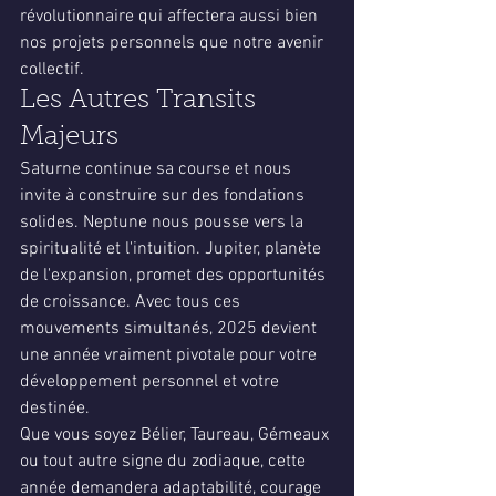
révolutionnaire qui affectera aussi bien 
nos projets personnels que notre avenir 
collectif.
Les Autres Transits 
Majeurs
Saturne continue sa course et nous 
invite à construire sur des fondations 
solides. Neptune nous pousse vers la 
spiritualité et l'intuition. Jupiter, planète 
de l'expansion, promet des opportunités 
de croissance. Avec tous ces 
mouvements simultanés, 2025 devient 
une année vraiment pivotale pour votre 
développement personnel et votre 
destinée.
Que vous soyez Bélier, Taureau, Gémeaux 
ou tout autre signe du zodiaque, cette 
année demandera adaptabilité, courage 