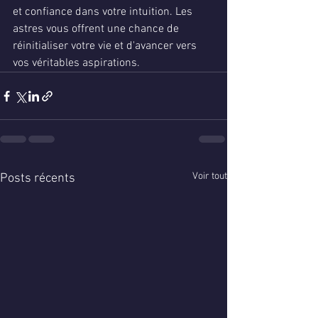
et confiance dans votre intuition. Les 
astres vous offrent une chance de 
réinitialiser votre vie et d'avancer vers 
vos véritables aspirations.
Voir tout
Posts récents