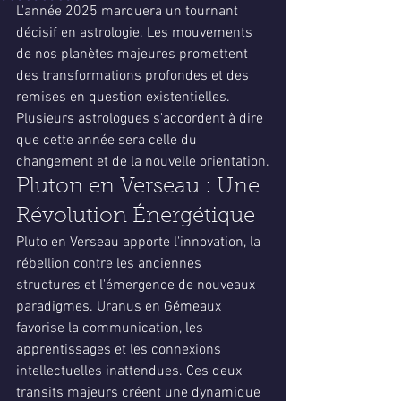
L'année 2025 marquera un tournant 
décisif en astrologie. Les mouvements 
de nos planètes majeures promettent 
des transformations profondes et des 
remises en question existentielles. 
Plusieurs astrologues s'accordent à dire 
que cette année sera celle du 
changement et de la nouvelle orientation.
Pluton en Verseau : Une 
Révolution Énergétique
Pluto en Verseau apporte l'innovation, la 
rébellion contre les anciennes 
structures et l'émergence de nouveaux 
paradigmes. Uranus en Gémeaux 
favorise la communication, les 
apprentissages et les connexions 
intellectuelles inattendues. Ces deux 
transits majeurs créent une dynamique 